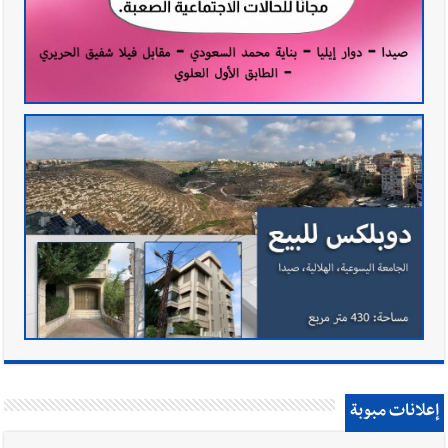
إعلانات مبوبة