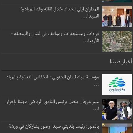
المطران ايلي الحداد خلال لقائه وفد المبادرة
الصيدا...
قراءات ومستجدات ومواقف في لبنان والمنطقة -
الأربعا...
أخبار صيدا
مؤسسة مياه لبنان الجنوبي : انخفاض التغذية بالمياه
...
عمر مرجان يتصل برئيس النادي الرياضي مهنئا بإحراز
ا...
بالصور: رئيسا بلديتي صيدا وصور يشاركان في ورشة