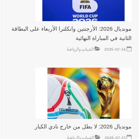
مونديال 2026: الأرجنتين وانكلترا الأربعاء على البطاقة
الثانية في المباراة النهائية
2026-07-14
الشباب والرياضة
مونديال 2026: لا بطل من خارج نادي الكبار
2026-07-13
الشباب والرياضة