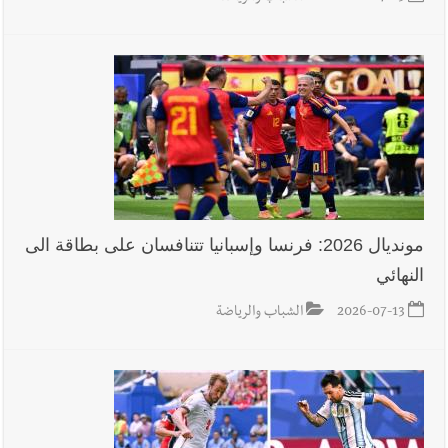
مونديال 2026: فرنسا وإسبانيا تتنافسان على بطاقة الى
النهائي
2026-07-13
الشباب والرياضة