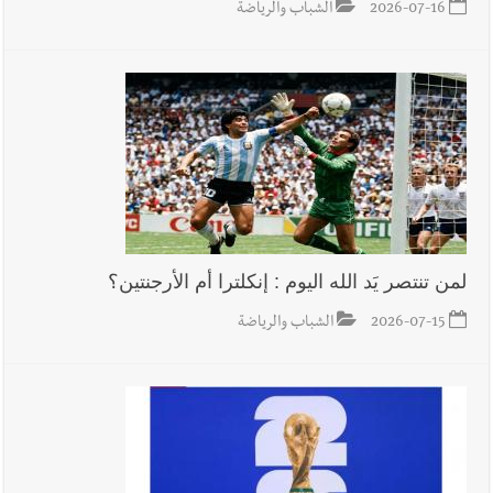
2026-07-16
الشباب والرياضة
لمن تنتصر يَد الله اليوم : إنكلترا أم الأرجنتين؟
2026-07-15
الشباب والرياضة