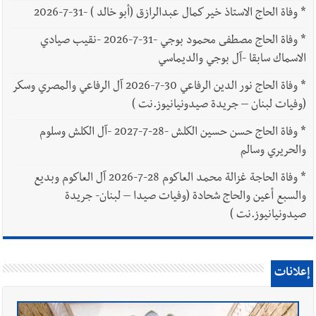
*
وفاة الحاج الاستاذ خير كمال عبدالرازق (أبو خالد ) -31-7-2026
*
وفاة الحاج مصطفى محمود بوجي -31-7-2026 -نقيب صيادي
الاسماك سابقا -آل بوجي والديماسي
*
وفاة الحاج نور الدين الرفاعي 30-7-2026 آل الرفاعي والمصري وسكر
(وفيات لبنان – جريدة صيدونيانيوز.نت )
*
وفاة الحاج حسن حسين الكلش -28-7-2027 -آل الكلش وسلوم
والحريري وسالم
*
وفاة الحاجة غزالة محمد العاكوم 28-7-2026 آل العاكوم وبديع
والسبع أعين والحاج شحادة (وفيات صيدا – لبنان- جريدة
صيدونيانيوز.نت )
إعلانات