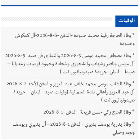
الوفيات
*
وفاة الحاجة رقية محمد حمودة -الدفن -6-8-2026-آل كعكوش
وحمودة
*
وفاة مصطفى محمد موسى 3-8-2026 والتعازي في صيدا 5-8-2026
آل موسى وناصر وشهاب والشحوري وشحادة وحمود (وفيات زغدرايا –
صيدا – لبنان- جريدة صيدونيانيوز.نت )
*
وفاة الشاب موسى محمد خلف عبد العزيز والدفن الأحد 2-8-2026
آل عبد العزيز وأهالي بلدة العلمانية (وفيات صيدا- لبنان – جريدة
صيدونيانيوز.نت )
*
وفاة الحاج زكي حسن فريجة -الدفن -1-8-2026
*
وفاة بدرية يوسف بديري -الدفن 1-8-2026 - آل بديري ويوسف
ونجم وحبلي