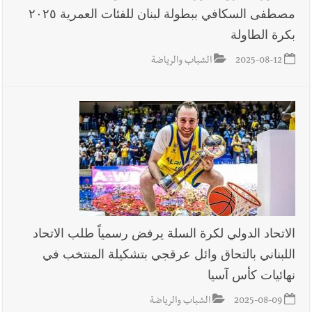
مصطفى السكافي ببطولة لبنان للفئات العمرية ٢٠٢٥
بكرة الطاولة
2025-08-12
الشباب والرياضة
الاتحاد الدولي لكرة السلة يرفض رسمياً طلب الاتحاد
اللبناني بالتحاق وائل عرقجي بتشكيلة المنتخب في
نهائيات كأس آسيا
2025-08-09
الشباب والرياضة