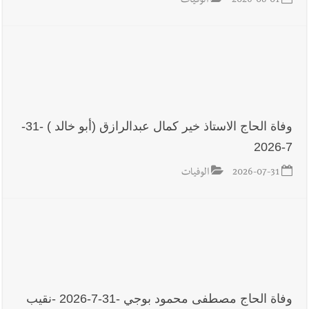
2026-08-01
الوفيات
وفاة الحاج الاستاذ خير كمال عبدالرازق (أبو خالد ) -31-
7-2026
2026-07-31
الوفيات
وفاة الحاج مصطفى محمود بوجي -31-7-2026 -نقيب