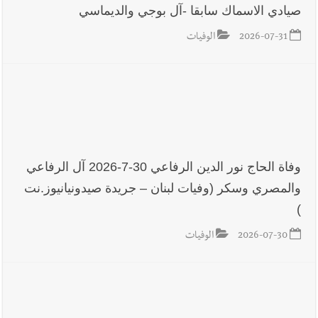
صيادي الاسماك سابقا -آل بوجي والديماسي
2026-07-31
الوفيات
وفاة الحاج نور الدين الرفاعي 30-7-2026 آل الرفاعي
والمصري وسكر (وفيات لبنان – جريدة صيدونيانيوز.نت
)
2026-07-30
الوفيات