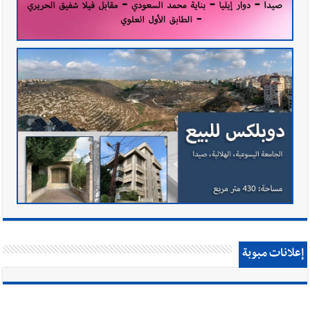
إعلانات مبوبة