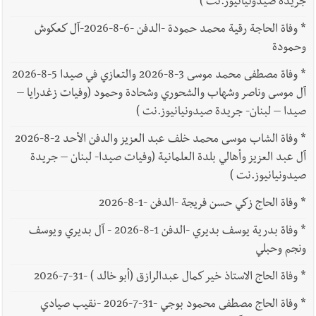
جريدة صيدونيانيوز.نت )
*
وفاة الحاجة رقية محمد حمودة -الدفن -6-8-2026-آل كعكوش
وحمودة
*
وفاة مصطفى محمد موسى 3-8-2026 والتعازي في صيدا 5-8-2026
آل موسى وناصر وشهاب والشحوري وشحادة وحمود (وفيات زغدرايا –
صيدا – لبنان- جريدة صيدونيانيوز.نت )
*
وفاة الشاب موسى محمد خلف عبد العزيز والدفن الأحد 2-8-2026
آل عبد العزيز وأهالي بلدة العلمانية (وفيات صيدا- لبنان – جريدة
صيدونيانيوز.نت )
*
وفاة الحاج زكي حسن فريجة -الدفن -1-8-2026
*
وفاة بدرية يوسف بديري -الدفن 1-8-2026 - آل بديري ويوسف
ونجم وحبلي
*
وفاة الحاج الاستاذ خير كمال عبدالرازق (أبو خالد ) -31-7-2026
*
وفاة الحاج مصطفى محمود بوجي -31-7-2026 -نقيب صيادي