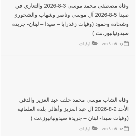
وفاة مصطفى محمد موسى 3-8-2026 والتعازي في
صيدا 5-8-2026 آل موسى وناصر وشهاب والشحوري
وشحادة وحمود (وفيات زغدرايا – صيدا – لبنان- جريدة
صيدونيانيوز.نت )
2026-08-03
الوفيات
وفاة الشاب موسى محمد خلف عبد العزيز والدفن
الأحد 2-8-2026 آل عبد العزيز وأهالي بلدة العلمانية
(وفيات صيدا- لبنان – جريدة صيدونيانيوز.نت )
2026-08-02
الوفيات