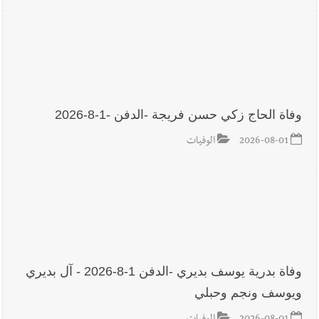
وفاة الحاج زكي حسن فريجة -الدفن -1-8-2026
2026-08-01
الوفيات
وفاة بدرية يوسف بديري -الدفن 1-8-2026 - آل بديري
ويوسف ونجم وحبلي