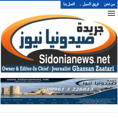
من نحن
فريق العمل
اتصل بنا