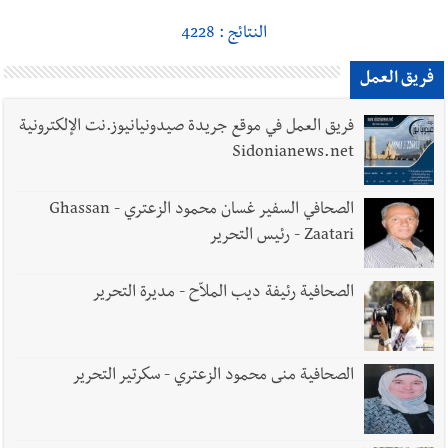
النتائج : 4228
فريق العمل
فريق العمل في موقع جريدة صيدونيانيوز.نت الإلكترونية
Sidonianews.net
الصحافي السفير غسان محمود الزعتري - Ghassan
Zaatari - رئيس التحرير
الصحافية رئيفة ديب الملاّح - مديرة التحرير
الصحافية منى محمود الزعتري - سكرتير التحرير