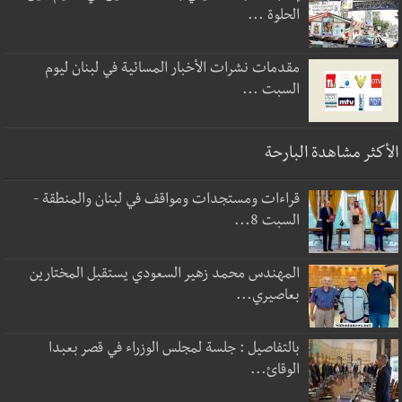
الحلوة ...
مقدمات نشرات الأخبار المسائية في لبنان ليوم
السبت ...
الأكثر مشاهدة البارحة
قراءات ومستجدات ومواقف في لبنان والمنطقة -
السبت 8...
المهندس محمد زهير السعودي يستقبل المختارين
بعاصيري...
بالتفاصيل : جلسة لمجلس الوزراء في قصر بعبدا
الوقائ...