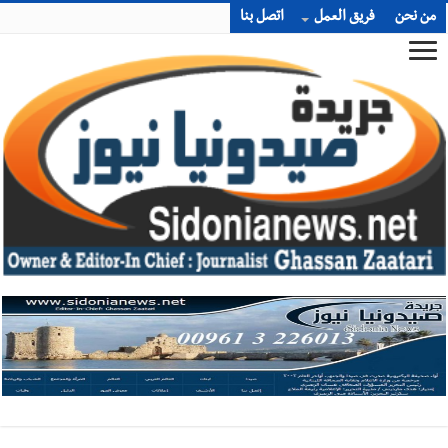
من نحن
فريق العمل
اتصل بنا