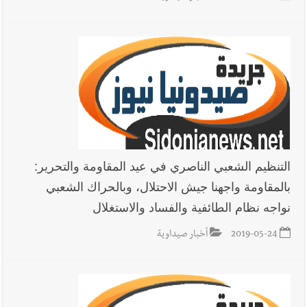
التنظيم الشعبي الناصري في عيد المقاومة والتحرير:
بالمقاومة واجهنا جيش الاحتلال، وبالحراك الشعبي
نواجه نظام الطائفية والفساد والاستغلال
2019-05-24
أخبار صيداوية