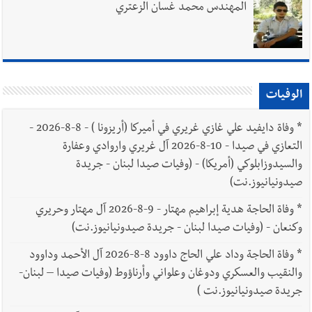
المهندس محمد غسان الزعتري
الوفيات
*
وفاة دايفيد علي غازي غريري في أميركا (أريزونا ) - 8-8-2026 -
التعازي في صيدا - 10-8-2026 آل غريري واروادي وعفارة
والسيدوزابلوكي (أمريكا) - (وفيات صيدا لبنان - جريدة
صيدونيانيوز.نت)
*
وفاة الحاجة هدية إبراهيم مهتار - 9-8-2026 آل مهتار وحريري
وكنعان - (وفيات صيدا لبنان - جريدة صيدونيانيوز.نت)
*
وفاة الحاجة وداد علي الحاج داوود 8-8-2026 آل الأحمد وداوود
والنقيب والعسكري ودوغان وعلواني وأرناؤوط (وفيات صيدا – لبنان-
جريدة صيدونيانيوز.نت )