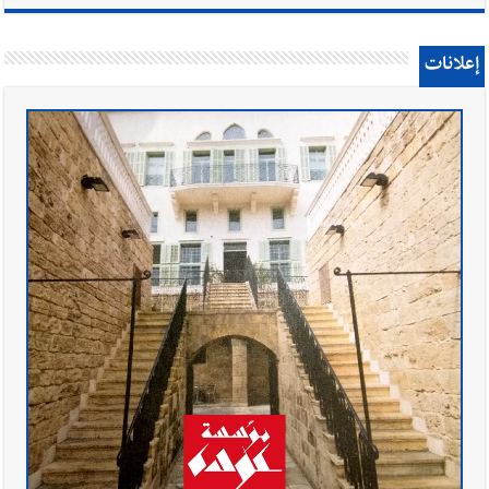
إعلانات