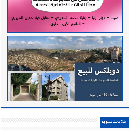
إعلانات مبوبة