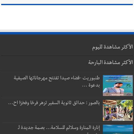
الأكثر مشاهدة لليوم
الأكثر مشاهدة البارحة
طنبوريت -قضاء صيدا تفتتح مهرجاناتها الصيفية
بدعوة ...
بالصور : حدائق ثانوية السفير تزهر فرحًا وفخرًا اح...
إنارة المنارة وسلالم للسلامة… بصمة جديدة لـ