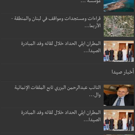
مؤسسة ...
قراءات ومستجدات ومواقف في لبنان والمنطقة -
الأربعا...
المطران ايلي الحداد خلال لقائه وفد المبادرة
الصيدا...
أخبار صيدا
النائب عبدالرحمن البزري تابع الملفات الإنمائية
وال...
المطران ايلي الحداد خلال لقائه وفد المبادرة
الصيدا...