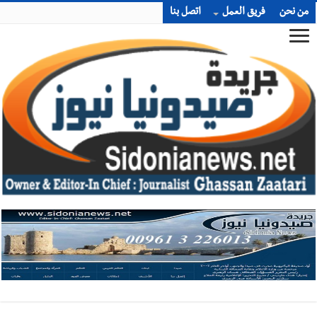
من نحن
فريق العمل
اتصل بنا