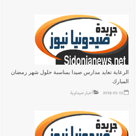
الرعاية تعايد مدارس صيدا بمناسبة حلول شهر رمضان
المبارك
2019-05-13
أخبار صيداوية