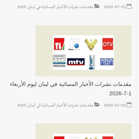
2026-07-03
مقدمات نشرات الأخبار المسائية في لبنان 2026
مقدمات نشرات الأخبار المسائية في لبنان ليوم الأربعاء
1-7-2026
2026-07-02
مقدمات نشرات الأخبار المسائية في لبنان 2026