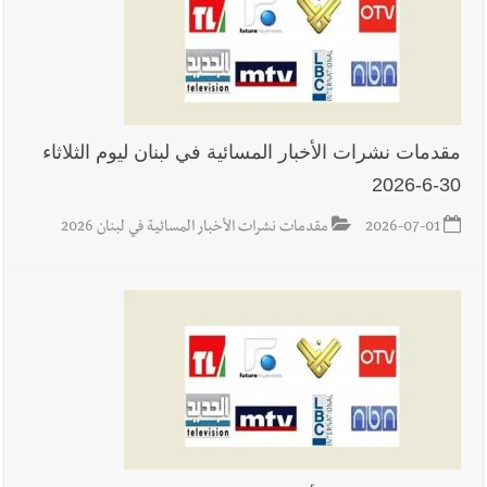
مقدمات نشرات الأخبار المسائية في لبنان ليوم الثلاثاء
30-6-2026
2026-07-01
مقدمات نشرات الأخبار المسائية في لبنان 2026