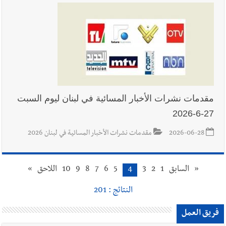
مقدمات نشرات الأخبار المسائية في لبنان ليوم السبت
27-6-2026
2026-06-28
مقدمات نشرات الأخبار المسائية في لبنان 2026
«
السابق
1
2
3
4
5
6
7
8
9
10
اللاحق
»
النتائج : 201
فريق العمل