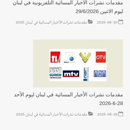
مقدمات نشرات الأخبار المسائية التلفزيونية في لبنان
ليوم الاثنين 29/6/2026
2026-06-30
مقدمات نشرات الأخبار المسائية في لبنان 2026
مقدمات نشرات الأخبار المسائية في لبنان ليوم الأحد
28-6-2026
2026-06-29
مقدمات نشرات الأخبار المسائية في لبنان 2026