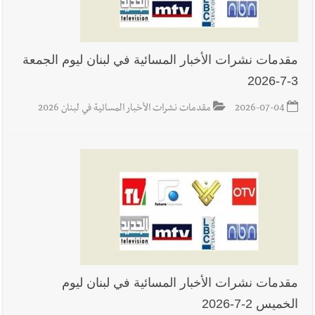
مقدمات نشرات الأخبار المسائية في لبنان ليوم الجمعة
3-7-2026
2026-07-04
مقدمات نشرات الأخبار المسائية في لبنان 2026
مقدمات نشرات الأخبار المسائية في لبنان ليوم
الخميس 2-7-2026