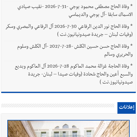
*
وفاة الحاج مصطفى محمود بوجي -31-7-2026 -نقيب صيادي
الاسماك سابقا -آل بوجي والديماسي
*
وفاة الحاج نور الدين الرفاعي 30-7-2026 آل الرفاعي والمصري وسكر
(وفيات لبنان – جريدة صيدونيانيوز.نت )
*
وفاة الحاج حسن حسين الكلش -28-7-2027 -آل الكلش وسلوم
والحريري وسالم
*
وفاة الحاجة غزالة محمد العاكوم 28-7-2026 آل العاكوم وبديع
والسبع أعين والحاج شحادة (وفيات صيدا – لبنان- جريدة
صيدونيانيوز.نت )
إعلانات