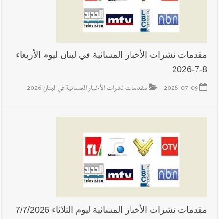
مقدمات نشرات الأخبار المسائية في لبنان ليوم الأربعاء
8-7-2026
2026-07-09
مقدمات نشرات الأخبار المسائية في لبنان 2026
مقدمات نشرات الأخبار المسائية ليوم الثلاثاء 7/7/2026