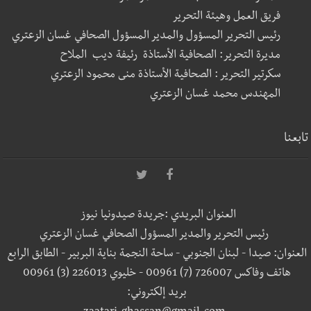
فريق العمل وهيئة التحرير
رئيس التحرير المسؤول والمدير المسؤول الصحافي غسان الزعتري
مديرة التحرير: الصحافية الأستاذة رئيفة ديب الملاح
سكرتير التحرير : الصحافية الأستاذة منى محمود الزعتري
المهندس محمد غسان الزعتري
تابعنا
العنوان البريدي :جريدة صيدونيا نيوز
رئيس التحرير والمدير المسؤول الصحافي غسان الزعتري
العنوان: صيدا - لبنان الجنوبي - ساحة النجمة بناية البربير - الطابق الرابع
هاتف وفاكس 726007 (7) 00961 - خليوي 226013 (3) 00961
بريد إلكتروني: