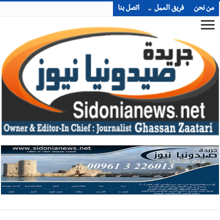
من نحن
فريق العمل
اتصل بنا