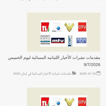
مقدمات نشرات الأخبار اللبنانيه المسائية ليوم الخميس
9/7/2026
2026-07-10
مقدمات نشرات الأخبار المسائية في لبنان 2026