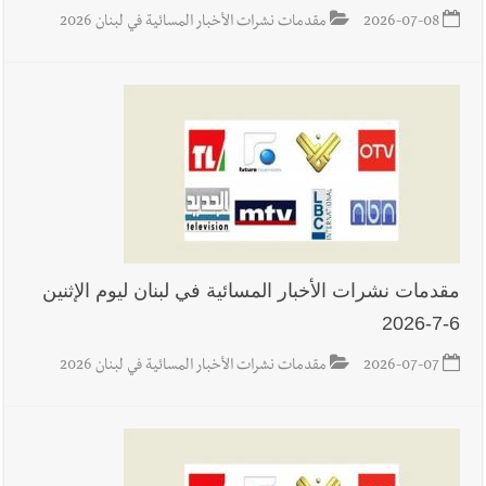
2026-07-08
مقدمات نشرات الأخبار المسائية في لبنان 2026
مقدمات نشرات الأخبار المسائية في لبنان ليوم الإثنين
6-7-2026
2026-07-07
مقدمات نشرات الأخبار المسائية في لبنان 2026