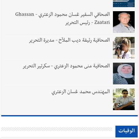
الصحافي السفير غسان محمود الزعتري - Ghassan
Zaatari - رئيس التحرير
الصحافية رئيفة ديب الملاّح - مديرة التحرير
الصحافية منى محمود الزعتري - سكرتير التحرير
المهندس محمد غسان الزعتري
الوفيات