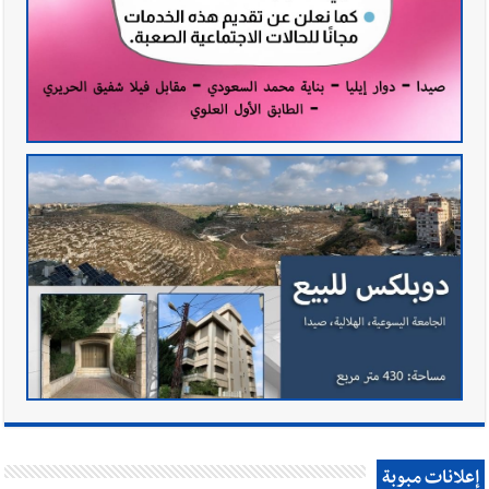
إعلانات مبوبة