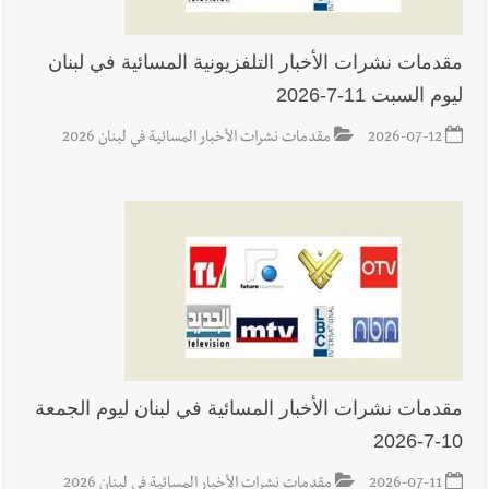
مقدمات نشرات الأخبار التلفزيونية المسائية في لبنان
ليوم السبت 11-7-2026
2026-07-12
مقدمات نشرات الأخبار المسائية في لبنان 2026
مقدمات نشرات الأخبار المسائية في لبنان ليوم الجمعة
10-7-2026
2026-07-11
مقدمات نشرات الأخبار المسائية في لبنان 2026