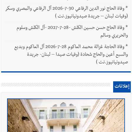
*
وفاة الحاج نور الدين الرفاعي 30-7-2026 آل الرفاعي والمصري وسكر
(وفيات لبنان – جريدة صيدونيانيوز.نت )
*
وفاة الحاج حسن حسين الكلش -28-7-2027 -آل الكلش وسلوم
والحريري وسالم
*
وفاة الحاجة غزالة محمد العاكوم 28-7-2026 آل العاكوم وبديع
والسبع أعين والحاج شحادة (وفيات صيدا – لبنان- جريدة
صيدونيانيوز.نت )
إعلانات