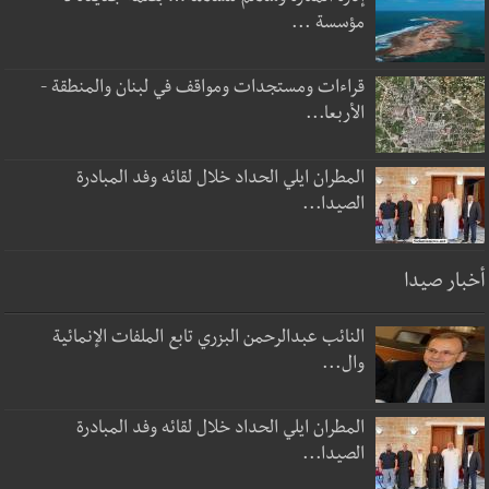
مؤسسة ...
قراءات ومستجدات ومواقف في لبنان والمنطقة -
الأربعا...
المطران ايلي الحداد خلال لقائه وفد المبادرة
الصيدا...
أخبار صيدا
النائب عبدالرحمن البزري تابع الملفات الإنمائية
وال...
المطران ايلي الحداد خلال لقائه وفد المبادرة
الصيدا...