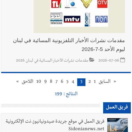
مقدمات نشرات الأخبار التلفزيونية المسائية في لبنان
ليوم الأحد 5-7-2026
2026-07-06
مقدمات نشرات الأخبار المسائية في لبنان 2026
«
السابق
1
2
3
4
5
6
7
8
9
10
اللاحق
»
النتائج : 199
فريق العمل
فريق العمل في موقع جريدة صيدونيانيوز.نت الإلكترونية
Sidonianews.net