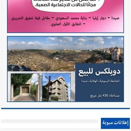
إعلانات مبوبة