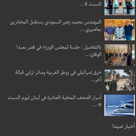
السبت 8...
المهندس محمد زهير السعودي يستقبل المختارين
بعاصيري...
بالتفاصيل : جلسة لمجلس الوزراء في قصر بعبدا
الوقائ...
خرق إسرائيلي في زوطر الغربية وساتر ترابي قبالة
آخر...
أسرار الصحف المحلية الصادرة في لبنان ليوم السبت
8-...
أخبار صيدا