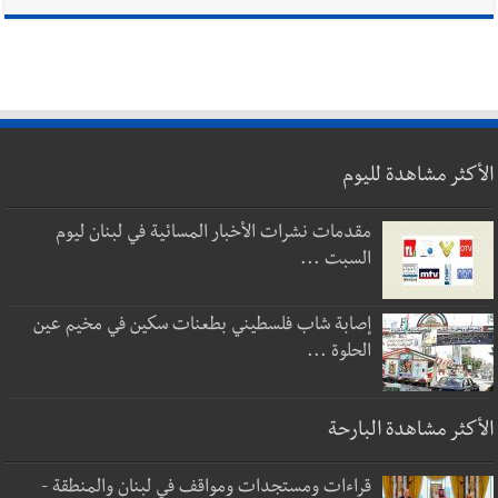
الأكثر مشاهدة لليوم
مقدمات نشرات الأخبار المسائية في لبنان ليوم
السبت ...
إصابة شاب فلسطيني بطعنات سكين في مخيم عين
الحلوة ...
الأكثر مشاهدة البارحة
قراءات ومستجدات ومواقف في لبنان والمنطقة -