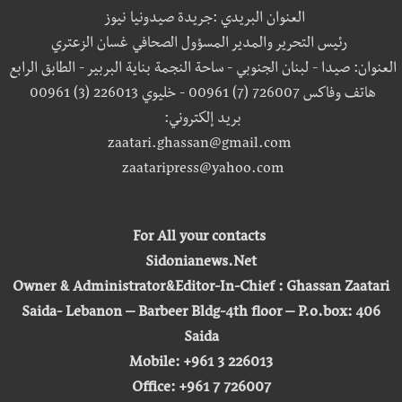
العنوان البريدي :جريدة صيدونيا نيوز
رئيس التحرير والمدير المسؤول الصحافي غسان الزعتري
العنوان: صيدا - لبنان الجنوبي - ساحة النجمة بناية البربير - الطابق الرابع
هاتف وفاكس 726007 (7) 00961 - خليوي 226013 (3) 00961
بريد إلكتروني:
zaatari.ghassan@gmail.com
zaataripress@yahoo.com
For All your contacts
Sidonianews.Net
Owner & Administrator&Editor-In-Chief : Ghassan Zaatari
Saida- Lebanon – Barbeer Bldg-4th floor – P.o.box: 406
Saida
Mobile: +961 3 226013
Office: +961 7 726007