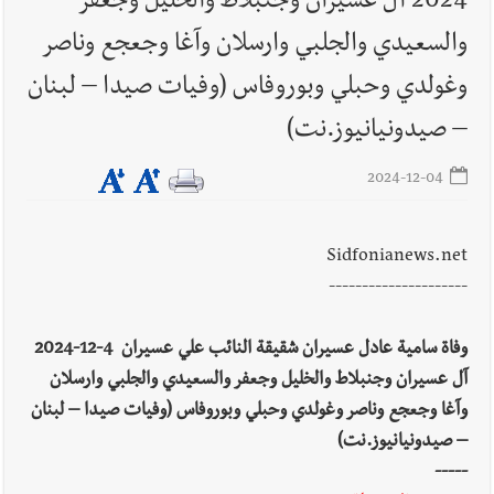
2024 آل عسيران وجنبلاط والخليل وجعفر
والسعيدي والجلبي وارسلان وآغا وجعجع وناصر
وغولدي وحبلي وبوروفاس (وفيات صيدا – لبنان
– صيدونيانيوز.نت)
2024-12-04
Sidfonianews.net
---------------------
وفاة سامية عادل عسيران شقيقة النائب علي عسيران 4-12-2024
آل عسيران وجنبلاط والخليل وجعفر والسعيدي والجلبي وارسلان
وآغا وجعجع وناصر وغولدي وحبلي وبوروفاس (وفيات صيدا – لبنان
– صيدونيانيوز.نت)
-----