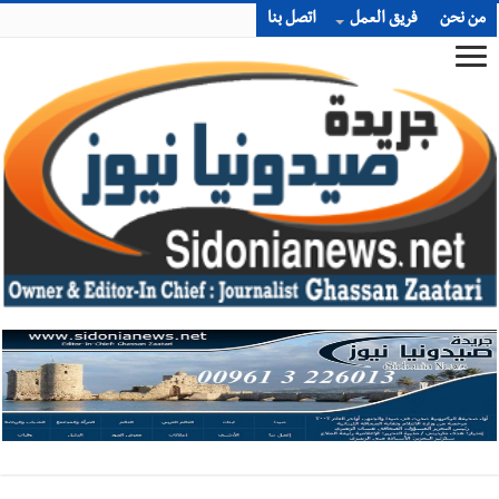
من نحن
فريق العمل
اتصل بنا