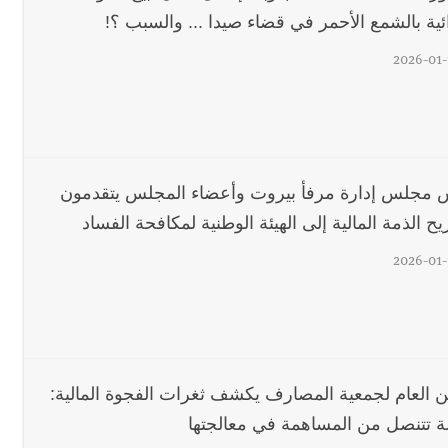
ئية بالشمع الأحمر في قضاء صيدا ... والسبب ؟!
2026-01-
 مجلس إدارة مرفأ بيروت وأعضاء المجلس يتقدمون
ح الذمة المالية إلى الهيئة الوطنية لمكافحة الفساد
2026-01-
ين العام لجمعية المصارف يكشف ثغرات الفجوة المالية:
لة تتنصل من المساهمة في معالجتها