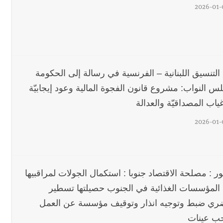
2026-01-
التنسيق اللبنانية – الفرنسية في رسالة إلى الحكومة
س النواب: مشروع قانون الفجوة المالية وعود إيجابيّة
اب المصداقيّة والعدالة
2026-01-
ر : مصلحة الاقتصاد جنوبا : استكمال الجولات لمراقبيها
المؤسسات الغذائية في الجنوب حصيلتها تسطير
ي ضبط وتوجيه انذار وتوقيف مؤسسة عن العمل
 عينات