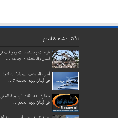
الأكثر مشاهدة لليوم
قراءات ومستجدات ومواقف في
لبنان والمنطقة - الجمعة ...
أسرار الصحف المحلية الصادرة
في لبنان ليوم الجمعة 7...
مفكرة النشاطات الرسمية المقرر
في لبنان ليوم الجمع...