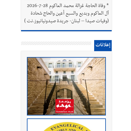
*
وفاة الحاجة غزالة محمد العاكوم 28-7-2026
آل العاكوم وبديع والسبع أعين والحاج شحادة
(وفيات صيدا – لبنان- جريدة صيدونيانيوز.نت )
إعلانات