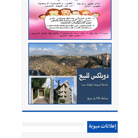
إعلانات مبوبة