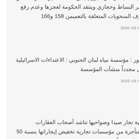
ير البساط وحجازي وينتقد الحكومة لعجزها وعدم رفع
السحوبات المتعلقة بالتعميمن 158 و166
2026-04-
ر : مؤسسة مياه لبنان الجنوبي : الاعتداءات الاسرائيلية
 مجدداً منشآت المؤسسة
2026-04-
ة تجار صيدا وضواحيها تناشد أصحاب العقارات
المستأجرة من مؤسسات تجارية تخفيض إيجاراتها بنسبة 50