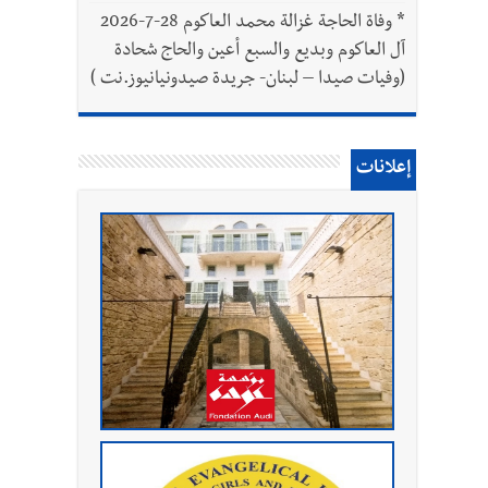
*
وفاة الحاجة غزالة محمد العاكوم 28-7-2026
آل العاكوم وبديع والسبع أعين والحاج شحادة
(وفيات صيدا – لبنان- جريدة صيدونيانيوز.نت )
إعلانات