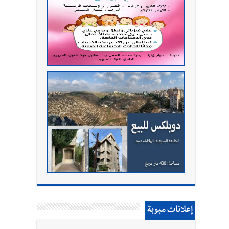
إعلانات مبوبة