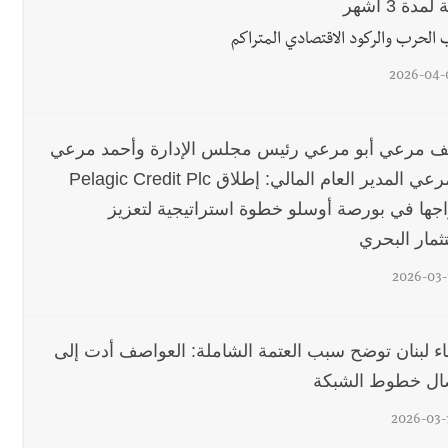
لمدة 3 أشهر
الحرب والركود الاقتصادي المتراكم
2026-04-
 مرعي أبو مرعي رئيس مجلس الإدارة وأحمد مرعي
أبو مرعي المدير العام المالي: إطلاق Pelagic Credit Plc
اجها في بورصة أوسلو خطوة استراتيجية لتعزيز
ثمار البحري
2026-03-
اء لبنان توضح سبب العتمة الشاملة: العواصف أدت إلى
ال خطوط الشبكة
2026-03-