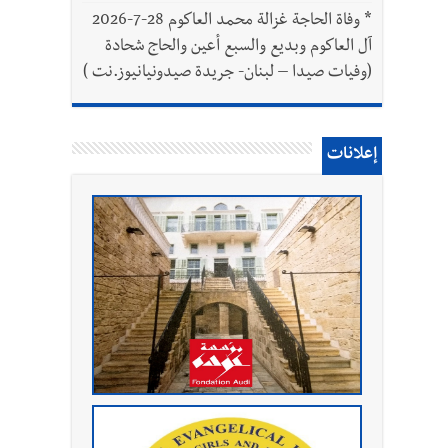
*
وفاة الحاجة غزالة محمد العاكوم 28-7-2026
آل العاكوم وبديع والسبع أعين والحاج شحادة
(وفيات صيدا – لبنان- جريدة صيدونيانيوز.نت )
إعلانات