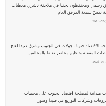
ق رسمي ومحتفظون بحقنا في ملاحقة ناشري معطيات
ّقة تمسّ سمعة المرفق العام
2026-07-
ة الاقتصاد جنوبا : جولات في الجنوب وشرق صيدا لفتح
طات المقفله وتنظيم محاضر ضبط بالمخالفين
2026-07-
ت ميدانية لمصلحة اقتصاد الجنوب على محطات
روقات وشركات التوزيع في صيدا وصور