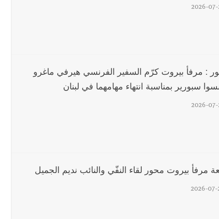
2026-07-
ور : مرفأ بيروت كرّم السفير الفرنسي هيرفي ماغرو
وا سبورير بمناسبة انتهاء مهامهما في لبنان
2026-07-
 مرفأ بيروت محور لقاء النفّي والنائب نديم الجميل
2026-07-