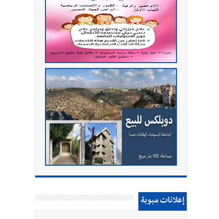
إعلانات مبوبة