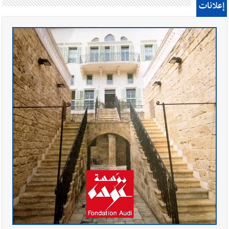
إعلانات