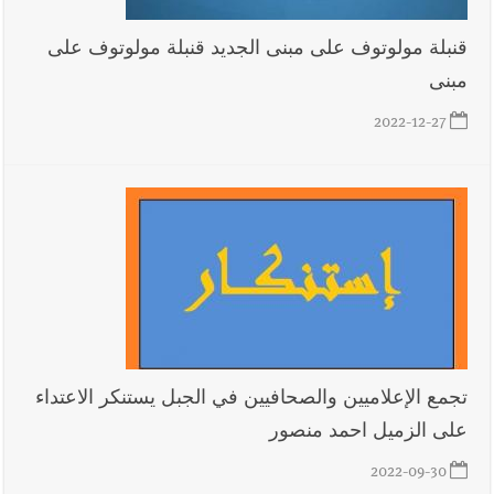
قنبلة مولوتوف على مبنى الجديد قنبلة مولوتوف على
مبنى
2022-12-27
تجمع الإعلاميين والصحافيين في الجبل يستنكر الاعتداء
على الزميل احمد منصور
2022-09-30