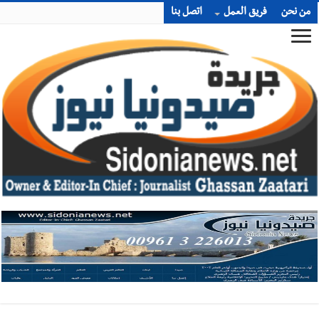
من نحن
فريق العمل
اتصل بنا