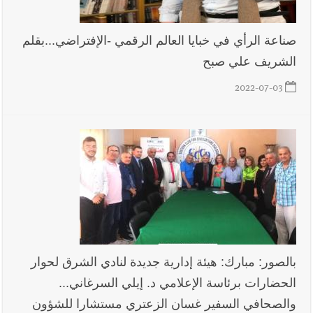
صناعة الرأي في خبايا العالم الرقمي -الإفتراضي...بقلم
الشريف علي صبح
2022-07-03
بالصور: مبارك: هيئة إدارية جديدة لنادي الشرق لحوار
الحضارات برئاسة الإعلامي د. إيلي السرغاني...
والصحافي السفير غسان الزعتري مستشارا للشؤون