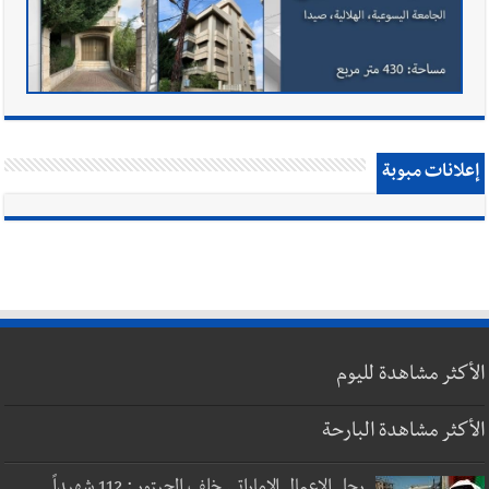
إعلانات مبوبة
الأكثر مشاهدة لليوم
الأكثر مشاهدة البارحة