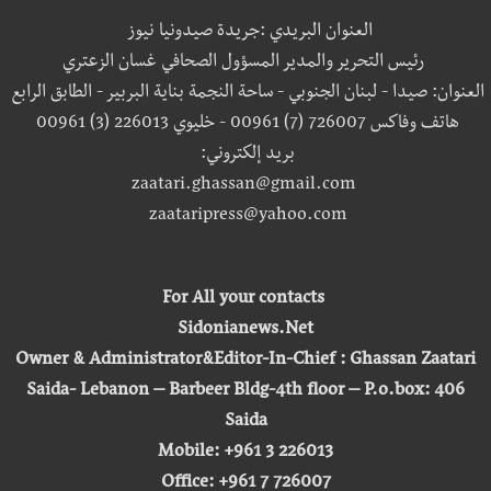
العنوان البريدي :جريدة صيدونيا نيوز
رئيس التحرير والمدير المسؤول الصحافي غسان الزعتري
العنوان: صيدا - لبنان الجنوبي - ساحة النجمة بناية البربير - الطابق الرابع
هاتف وفاكس 726007 (7) 00961 - خليوي 226013 (3) 00961
بريد إلكتروني:
zaatari.ghassan@gmail.com
zaataripress@yahoo.com
For All your contacts
Sidonianews.Net
Owner & Administrator&Editor-In-Chief : Ghassan Zaatari
Saida- Lebanon – Barbeer Bldg-4th floor – P.o.box: 406
Saida
Mobile: +961 3 226013
Office: +961 7 726007