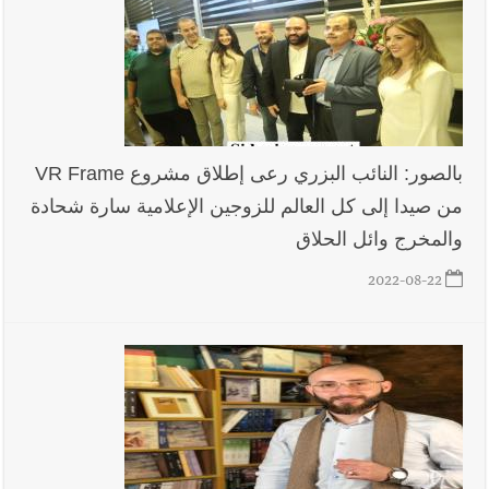
بالصور: النائب البزري رعى إطلاق مشروع VR Frame
من صيدا إلى كل العالم للزوجين الإعلامية سارة شحادة
والمخرج وائل الحلاق
2022-08-22