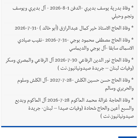
*
وفاة بدرية يوسف بديري -الدفن 1-8-2026 - آل بديري ويوسف
ونجم وحبلي
*
وفاة الحاج الاستاذ خير كمال عبدالرازق (أبو خالد ) -31-7-2026
*
وفاة الحاج مصطفى محمود بوجي -31-7-2026 -نقيب صيادي
الاسماك سابقا -آل بوجي والديماسي
*
وفاة الحاج نور الدين الرفاعي 30-7-2026 آل الرفاعي والمصري وسكر
(وفيات لبنان – جريدة صيدونيانيوز.نت )
*
وفاة الحاج حسن حسين الكلش -28-7-2027 -آل الكلش وسلوم
والحريري وسالم
*
وفاة الحاجة غزالة محمد العاكوم 28-7-2026 آل العاكوم وبديع
والسبع أعين والحاج شحادة (وفيات صيدا – لبنان- جريدة
صيدونيانيوز.نت )