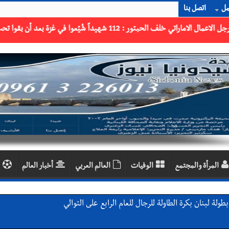
مل
اتصل بنا
المرأة والمجتمع
الوفيات
العالم العربي
أخبار العالم
لة لبنان بكرة الطاولة للرجال للعام الرابع على التوالي