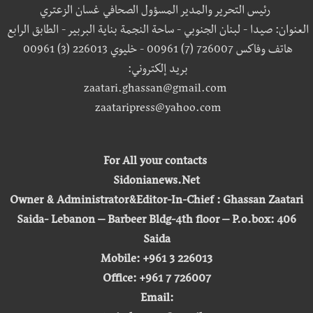
رئيس التحرير والمدير المسؤول الصحافي غسان الزعتري
العنوان: صيدا - لبنان الجنوبي - ساحة النجمة بناية البربير - الطابق الرابع
هاتف وفاكس 726007 (7) 00961 - خليوي 226013 (3) 00961
بريد إلكتروني:
zaatari.ghassan@gmail.com
zaataripress@yahoo.com
For All your contacts
Sidonianews.Net
Owner & Administrator&Editor-In-Chief : Ghassan Zaatari
Saida- Lebanon – Barbeer Bldg-4th floor – P.o.box: 406
Saida
Mobile: +961 3 226013
Office: +961 7 726007
Email: