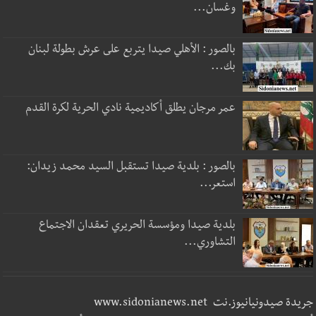
وغسان...
بالصور : الأهلي صيدا يتربع على عرش بطولة لبنان
بك...
عمر مرجان يطلق أكاديمية نادي الحرية لكرة القدم
بالصور : بلدية صيدا تستقبل السيد محمد زيدان:
استعر...
بلدية صيدا ومؤسسة الحريري تعقدان الاجتماع
التشاوري...
جريدة صيدونيانيوز.نت www.sidonianews.net