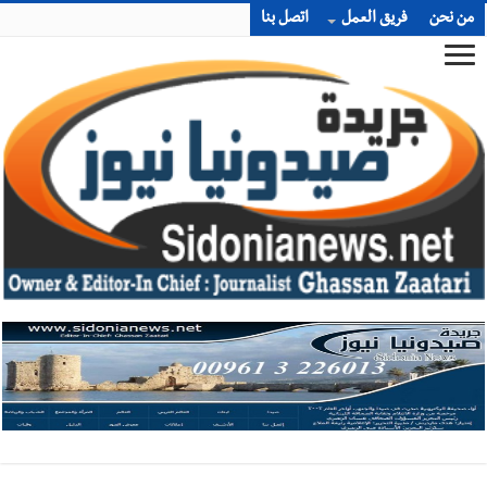
من نحن
فريق العمل
اتصل بنا