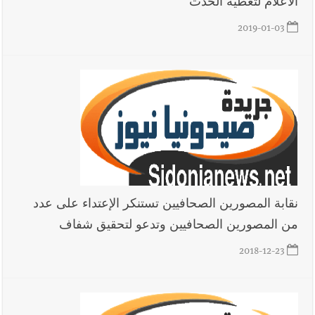
الاعلام لتغطية الحدث
2019-01-03
نقابة المصورين الصحافيين تستنكر الإعتداء على عدد
من المصورين الصحافيين وتدعو لتحقيق شفاف
2018-12-23