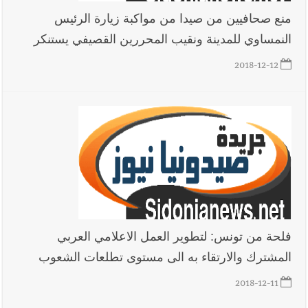
منع صحافيين من صيدا من مواكبة زيارة الرئيس
النمساوي للمدينة ونقيب المحررين القصيفي يستنكر
2018-12-12
فلحة من تونس: لتطوير العمل الاعلامي العربي
المشترك والارتقاء به الى مستوى تطلعات الشعوب
2018-12-11