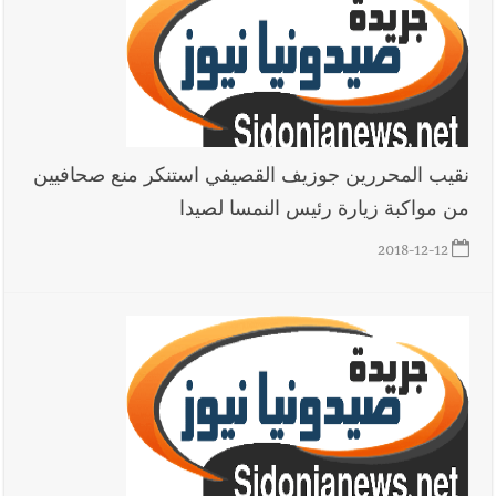
نقيب المحررين جوزيف القصيفي استنكر منع صحافيين
من مواكبة زيارة رئيس النمسا لصيدا
2018-12-12