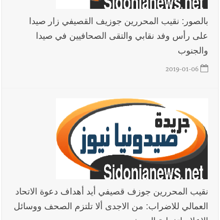
بالصور: نقيب المحررين جوزيف القصيفي زار صيدا
على رأس وفد نقابي والتقى الصحافيين في صيدا
والجنوب
2019-01-06
نقيب المحررين جوزف قصيفي أيد أهداف دعوة الاتحاد
العمالي للاضراب: من الاجدى ألا تلتزم الصحف ووسائل