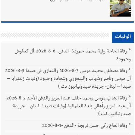
الوفيات
*
وفاة الحاجة رقية محمد حمودة -الدفن -6-8-2026-آل كعكوش
وحمودة
*
وفاة مصطفى محمد موسى 3-8-2026 والتعازي في صيدا 5-8-2026
آل موسى وناصر وشهاب والشحوري وشحادة وحمود (وفيات زغدرايا –
صيدا – لبنان- جريدة صيدونيانيوز.نت )
*
وفاة الشاب موسى محمد خلف عبد العزيز والدفن الأحد 2-8-2026
آل عبد العزيز وأهالي بلدة العلمانية (وفيات صيدا- لبنان – جريدة
صيدونيانيوز.نت )
*
وفاة الحاج زكي حسن فريجة -الدفن -1-8-2026