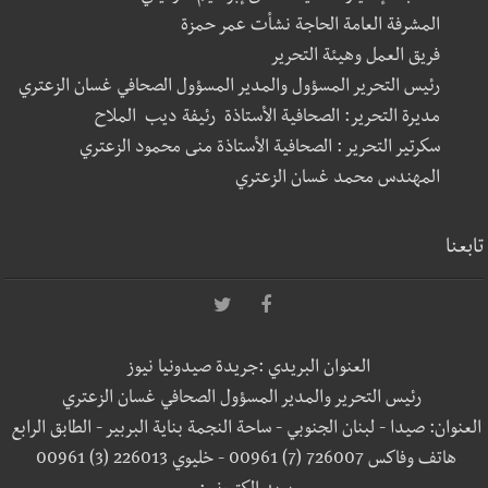
المشرفة العامة الحاجة نشأت عمر حمزة
فريق العمل وهيئة التحرير
رئيس التحرير المسؤول والمدير المسؤول الصحافي غسان الزعتري
مديرة التحرير: الصحافية الأستاذة رئيفة ديب الملاح
سكرتير التحرير : الصحافية الأستاذة منى محمود الزعتري
المهندس محمد غسان الزعتري
تابعنا
العنوان البريدي :جريدة صيدونيا نيوز
رئيس التحرير والمدير المسؤول الصحافي غسان الزعتري
العنوان: صيدا - لبنان الجنوبي - ساحة النجمة بناية البربير - الطابق الرابع
هاتف وفاكس 726007 (7) 00961 - خليوي 226013 (3) 00961