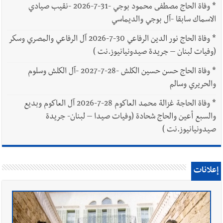
*
وفاة الحاج مصطفى محمود بوجي -31-7-2026 -نقيب صيادي
الاسماك سابقا -آل بوجي والديماسي
*
وفاة الحاج نور الدين الرفاعي 30-7-2026 آل الرفاعي والمصري وسكر
(وفيات لبنان – جريدة صيدونيانيوز.نت )
*
وفاة الحاج حسن حسين الكلش -28-7-2027 -آل الكلش وسلوم
والحريري وسالم
*
وفاة الحاجة غزالة محمد العاكوم 28-7-2026 آل العاكوم وبديع
والسبع أعين والحاج شحادة (وفيات صيدا – لبنان- جريدة
صيدونيانيوز.نت )
إعلانات