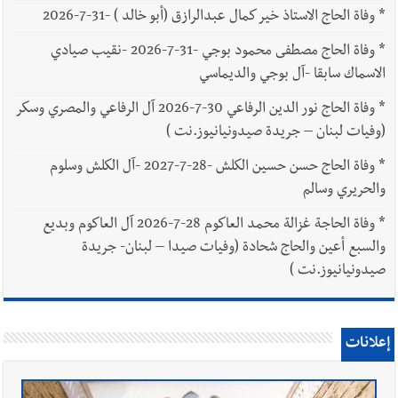
*
وفاة الحاج الاستاذ خير كمال عبدالرازق (أبو خالد ) -31-7-2026
*
وفاة الحاج مصطفى محمود بوجي -31-7-2026 -نقيب صيادي
الاسماك سابقا -آل بوجي والديماسي
*
وفاة الحاج نور الدين الرفاعي 30-7-2026 آل الرفاعي والمصري وسكر
(وفيات لبنان – جريدة صيدونيانيوز.نت )
*
وفاة الحاج حسن حسين الكلش -28-7-2027 -آل الكلش وسلوم
والحريري وسالم
*
وفاة الحاجة غزالة محمد العاكوم 28-7-2026 آل العاكوم وبديع
والسبع أعين والحاج شحادة (وفيات صيدا – لبنان- جريدة
صيدونيانيوز.نت )
إعلانات