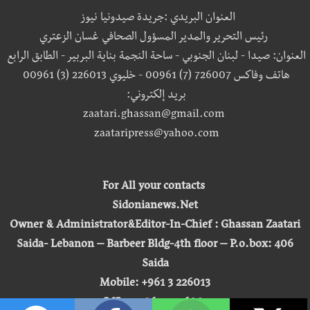
العنوان البريدي :جريدة صيدونيا نيوز
رئيس التحرير والمدير المسؤول الصحافي غسان الزعتري
العنوان: صيدا - لبنان الجنوبي - ساحة النجمة بناية البربير - الطابق الرابع
هاتف وفاكس 726007 (7) 00961 - خليوي 226013 (3) 00961
بريد إلكتروني:
zaatari.ghassan@gmail.com
zaataripress@yahoo.com
For All your contacts
Sidonianews.Net
Owner & Administrator&Editor-In-Chief : Ghassan Zaatari
Saida- Lebanon – Barbeer Bldg-4th floor – P.o.box: 406
Saida
Mobile: +961 3 226013
Office: +961 7 726007