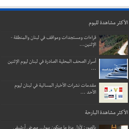
الأكثر مشاهدة لليوم
قراءات ومستجدات ومواقف في لبنان والمنطقة -
الإثنين...
أسرار الصحف المحلية الصادرة في لبنان ليوم الإثنين
...
مقدمات نشرات الأخبار المسائية في لبنان ليوم
الأحد ...
الأكثر مشاهدة البارحة
بالصور: لأوّل مرّة ما منكون سوا… معرض أرشيفي