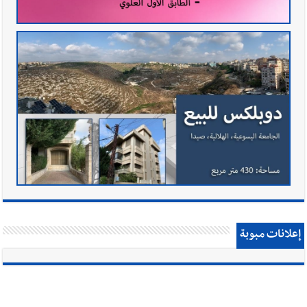
إعلانات مبوبة