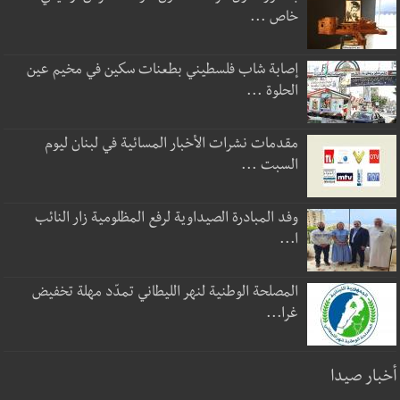
خاص ...
إصابة شاب فلسطيني بطعنات سكين في مخيم عين
الحلوة ...
مقدمات نشرات الأخبار المسائية في لبنان ليوم
السبت ...
وفد المبادرة الصيداوية لرفع المظلومية زار النائب
ا...
المصلحة الوطنية لنهر الليطاني تمدّد مهلة تخفيض
غرا...
أخبار صيدا