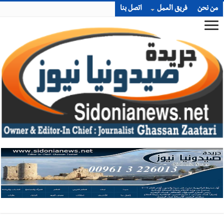
من نحن
فريق العمل
اتصل بنا