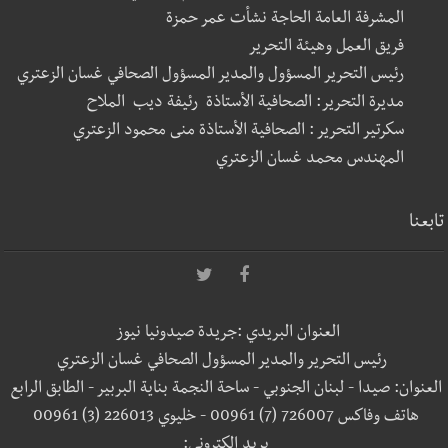
المشرفة العامة الحاجة نشأت عمر حمزة
فريق العمل وهيئة التحرير
رئيس التحرير المسؤول والمدير المسؤول الصحافي غسان الزعتري
مديرة التحرير: الصحافية الأستاذة رئيفة ديب الملاح
سكرتير التحرير : الصحافية الأستاذة منى محمود الزعتري
المهندس محمد غسان الزعتري
تابعنا
العنوان البريدي :جريدة صيدونيا نيوز
رئيس التحرير والمدير المسؤول الصحافي غسان الزعتري
العنوان: صيدا - لبنان الجنوبي - ساحة النجمة بناية البربير - الطابق الرابع
هاتف وفاكس 726007 (7) 00961 - خليوي 226013 (3) 00961
بريد إلكتروني: