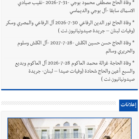
*
وفاة الحاج مصطفى محمود بوجي -31-7-2026 -نقيب صيادي
الاسماك سابقا -آل بوجي والديماسي
*
وفاة الحاج نور الدين الرفاعي 30-7-2026 آل الرفاعي والمصري وسكر
(وفيات لبنان – جريدة صيدونيانيوز.نت )
*
وفاة الحاج حسن حسين الكلش -28-7-2027 -آل الكلش وسلوم
والحريري وسالم
*
وفاة الحاجة غزالة محمد العاكوم 28-7-2026 آل العاكوم وبديع
والسبع أعين والحاج شحادة (وفيات صيدا – لبنان- جريدة
صيدونيانيوز.نت )
إعلانات