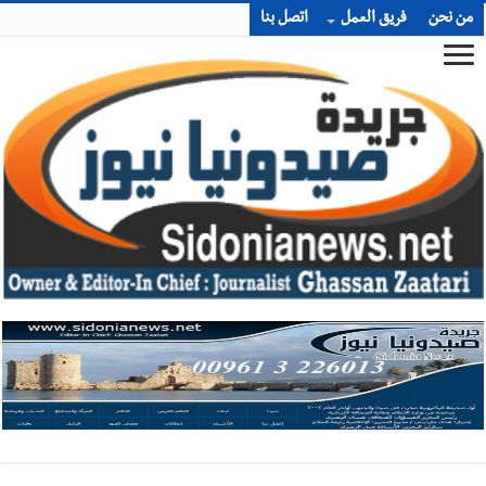
من نحن
فريق العمل
اتصل بنا