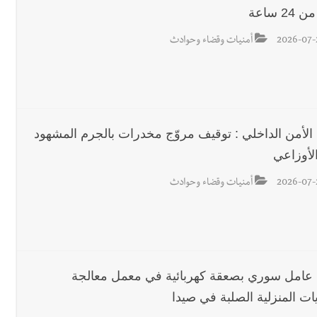
24 ساعة
2026-07-
أمنيات وقضاء وحوادث
الأمن الداخلي : توقيف مروّج مخدرات بالجرم المشهود
لأوزاعي
2026-07-
أمنيات وقضاء وحوادث
 عامل سوري بصعقة كهربائية في معمل معالجة
يات المنزلية الصلبة في صيدا