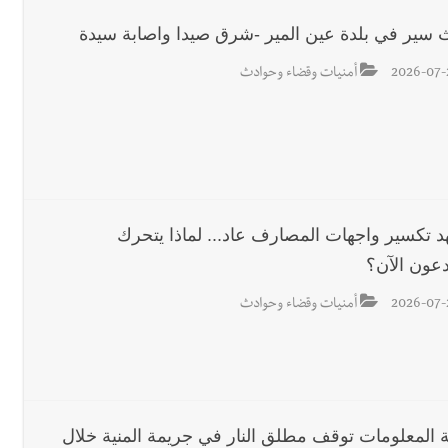
 سير في بلدة عين المير -شرق صيدا واصابة سيدة
2026-07-
أمنيات وقضاء وحوادث
 تكسير واجهات المصارف عاد... لماذا يتحرك
دعون الآن؟
2026-07-
أمنيات وقضاء وحوادث
 المعلومات توقف مطلق النار في جريمة المنية خلال