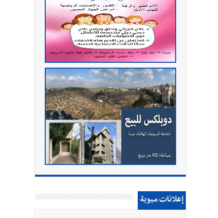
إعلانات مبوبة