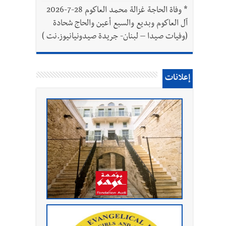
*
وفاة الحاجة غزالة محمد العاكوم 28-7-2026
آل العاكوم وبديع والسبع أعين والحاج شحادة
(وفيات صيدا – لبنان- جريدة صيدونيانيوز.نت )
إعلانات