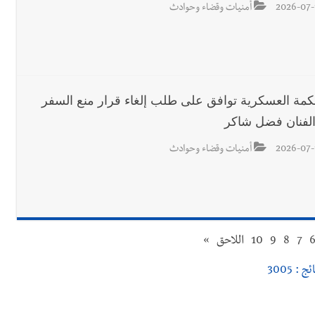
2026-07-
أمنيات وقضاء وحوادث
كمة العسكرية توافق على طلب إلغاء قرار منع السفر
لفنان فضل شاكر
2026-07-
أمنيات وقضاء وحوادث
7
8
9
10
اللاحق
»
ج : 3005