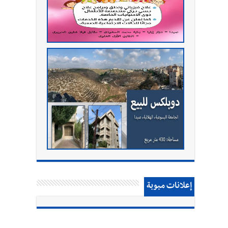
إعلانات مبوبة