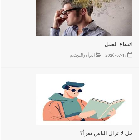
اتساع العقل
2026-07-15
المرأة والمجتمع
هل لا تزال الناس تقرأ؟