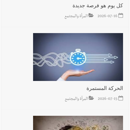
كل يوم هو فرصة جديدة
2026-07-16
المرأة والمجتمع
الحركة المستمرة
2026-07-15
المرأة والمجتمع