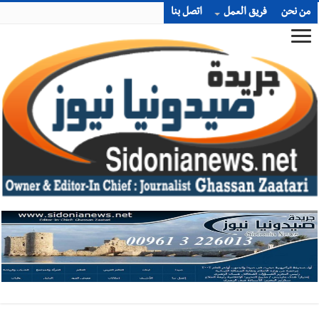
من نحن
فريق العمل
اتصل بنا