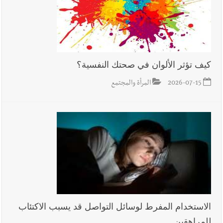
كيف تؤثر الألوان في صحتك النفسية؟
2026-07-15
المرأة والمجتمع
الاستخدام المفرط لوسائل التواصل قد يسبب الاكتئاب
للمراهقين