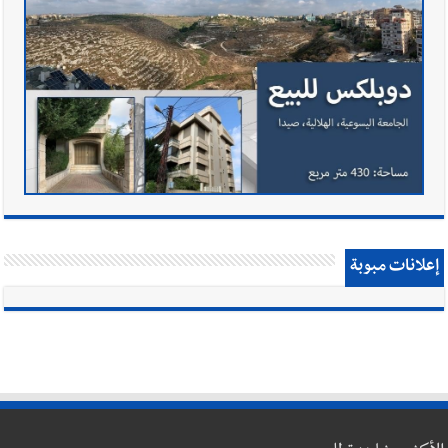
إعلانات مبوبة