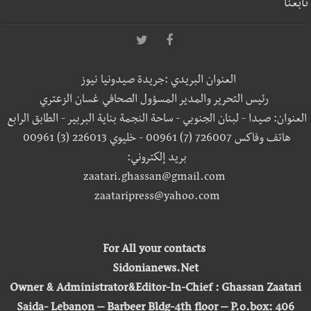
تابعنا
العنوان البريدي :جريدة صيدونيا نيوز
رئيس التحرير والمدير المسؤول الصحافي غسان الزعتري
العنوان: صيدا - لبنان الجنوبي - ساحة النجمة بناية البربير - الطابق الرابع
هاتف وفاكس 726007 (7) 00961 - خليوي 226013 (3) 00961
بريد إلكتروني:
zaatari.ghassan@gmail.com
zaataripress@yahoo.com
For All your contacts
Sidonianews.Net
Owner & Administrator&Editor-In-Chief : Ghassan Zaatari
Saida- Lebanon – Barbeer Bldg-4th floor – P.o.box: 406