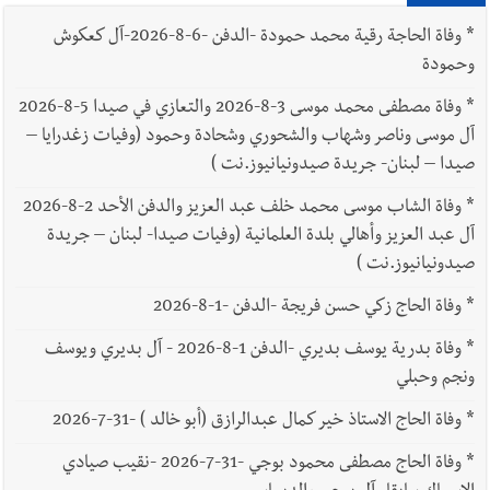
*
وفاة الحاجة رقية محمد حمودة -الدفن -6-8-2026-آل كعكوش
وحمودة
*
وفاة مصطفى محمد موسى 3-8-2026 والتعازي في صيدا 5-8-2026
آل موسى وناصر وشهاب والشحوري وشحادة وحمود (وفيات زغدرايا –
صيدا – لبنان- جريدة صيدونيانيوز.نت )
*
وفاة الشاب موسى محمد خلف عبد العزيز والدفن الأحد 2-8-2026
آل عبد العزيز وأهالي بلدة العلمانية (وفيات صيدا- لبنان – جريدة
صيدونيانيوز.نت )
*
وفاة الحاج زكي حسن فريجة -الدفن -1-8-2026
*
وفاة بدرية يوسف بديري -الدفن 1-8-2026 - آل بديري ويوسف
ونجم وحبلي
*
وفاة الحاج الاستاذ خير كمال عبدالرازق (أبو خالد ) -31-7-2026
*
وفاة الحاج مصطفى محمود بوجي -31-7-2026 -نقيب صيادي