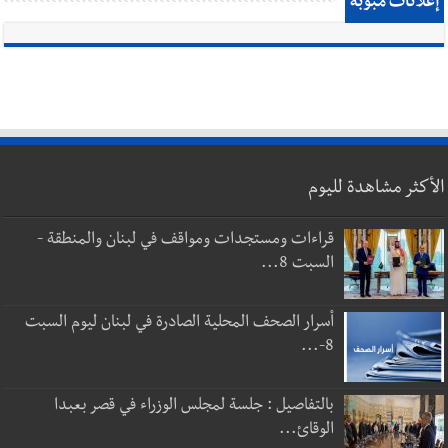
إعلانات مبوبة
الأكثر مشاهدة لليوم
قراءات ومستجدات ومواقف في لبنان والمنطقة -
السبت 8...
أسرار الصحف المحلية الصادرة في لبنان ليوم السبت
8-...
بالتفاصيل : جلسة لمجلس الوزراء في قصر بعبدا
الوقائ...