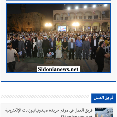
فريق العمل
فريق العمل في موقع جريدة صيدونيانيوز.نت الإلكترونية