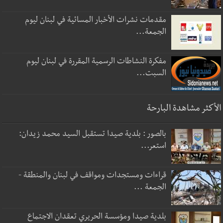
مقدمات نشرات الأخبار المسائية في لبنان ليوم
الجمعة...
مفكرة النشاطات الرسمية المقررة في لبنان ليوم
السبت...
الأكثر مشاهدة البارحة
بالصور : بلدية صيدا تستقبل السيد محمد زيدان:
استعر...
قراءات ومستجدات ومواقف في لبنان والمنطقة -
الجمعة ...
بلدية صيدا ومؤسسة الحريري تعقدان الاجتماع