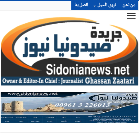
من نحن
فريق العمل
اتصل بنا