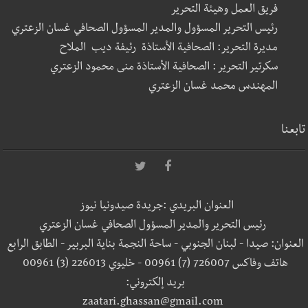
فريق العمل وهيئة التحرير
رئيس التحرير المسؤول والمدير المسؤول الصحافي غسان الزعتري
مديرة التحرير: الصحافية الأستاذة رئيفة ديب الملاح
سكرتير التحرير : الصحافية الأستاذة منى محمود الزعتري
المهندس محمد غسان الزعتري
تابعنا
العنوان البريدي :جريدة صيدونيا نيوز
رئيس التحرير والمدير المسؤول الصحافي غسان الزعتري
العنوان: صيدا - لبنان الجنوبي - ساحة النجمة بناية البربير - الطابق الرابع
هاتف وفاكس 726007 (7) 00961 - خليوي 226013 (3) 00961
بريد إلكتروني:
zaatari.ghassan@gmail.com