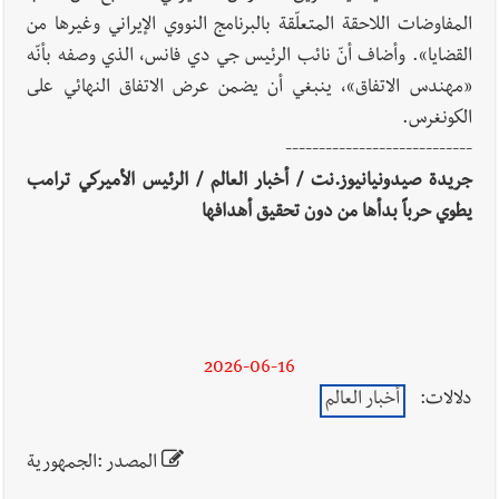
المفاوضات اللاحقة المتعلّقة بالبرنامج النووي الإيراني وغيرها من
القضايا». وأضاف أنّ نائب الرئيس جي دي فانس، الذي وصفه بأنّه
«مهندس الاتفاق»، ينبغي أن يضمن عرض الاتفاق النهائي على
الكونغرس.
----------------------------
جريدة صيدونيانيوز.نت / أخبار العالم / الرئيس الأميركي ترامب
يطوي حرباً بدأها من دون تحقيق أهدافها
2026-06-16
دلالات:
أخبار العالم
المصدر :الجمهورية