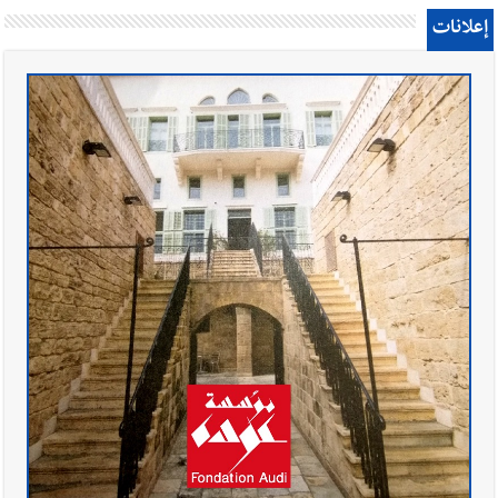
إعلانات