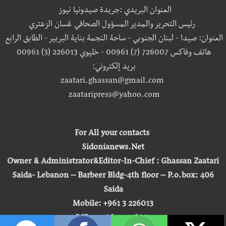
العنوان البريدي :جريدة صيدونيا نيوز
رئيس التحرير والمدير المسؤول الصحافي غسان الزعتري
العنوان: صيدا - لبنان الجنوبي - ساحة النجمة بناية البربير - الطابق الرابع
هاتف وفاكس 726007 (7) 00961 - خليوي 226013 (3) 00961
بريد إلكتروني:
zaatari.ghassan@gmail.com
zaataripress@yahoo.com
For All your contacts
Sidonianews.Net
Owner & Administrator&Editor-In-Chief : Ghassan Zaatari
Saida- Lebanon – Barbeer Bldg-4th floor – P.o.box: 406
Saida
Mobile: +961 3 226013
Office: +961 7 726007