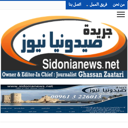
من نحن
فريق العمل
اتصل بنا