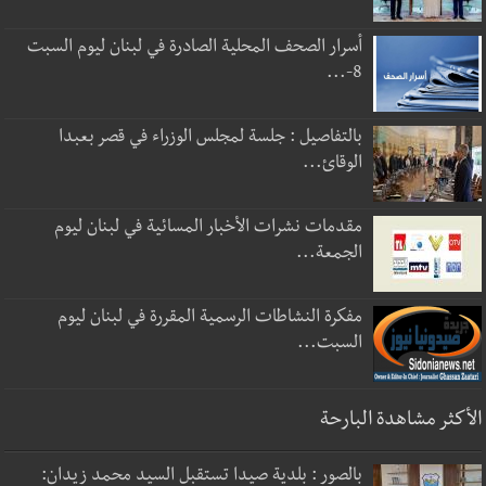
أسرار الصحف المحلية الصادرة في لبنان ليوم السبت
8-...
بالتفاصيل : جلسة لمجلس الوزراء في قصر بعبدا
الوقائ...
مقدمات نشرات الأخبار المسائية في لبنان ليوم
الجمعة...
مفكرة النشاطات الرسمية المقررة في لبنان ليوم
السبت...
الأكثر مشاهدة البارحة
بالصور : بلدية صيدا تستقبل السيد محمد زيدان: