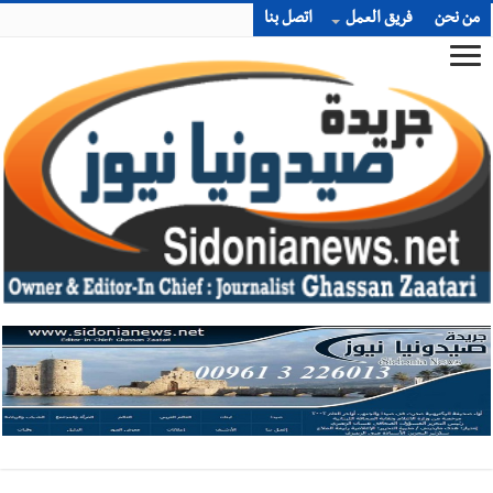
من نحن
فريق العمل
اتصل بنا