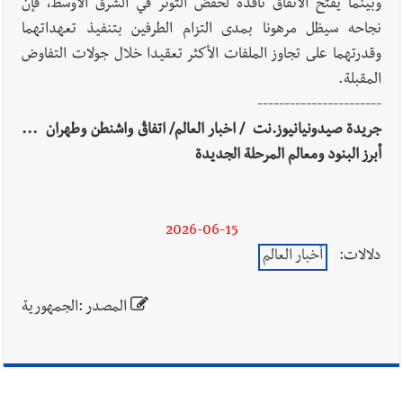
وبينما يفتح الاتفاق نافذة لخفض التوتر في الشرق الأوسط، فإن
نجاحه سيظل مرهونا بمدى التزام الطرفين بتنفيذ تعهداتهما
وقدرتهما على تجاوز الملفات الأكثر تعقيدا خلال جولات التفاوض
المقبلة.
-----------------------
جريدة صيدونيانيوز.نت / اخبار العالم/ اتفاقُ واشنطن وطهران ...
أبرز البنود ومعالم المرحلة الجديدة
2026-06-15
دلالات:
أخبار العالم
المصدر :الجمهورية