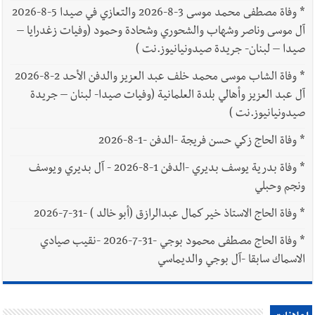
*
وفاة مصطفى محمد موسى 3-8-2026 والتعازي في صيدا 5-8-2026
آل موسى وناصر وشهاب والشحوري وشحادة وحمود (وفيات زغدرايا –
صيدا – لبنان- جريدة صيدونيانيوز.نت )
*
وفاة الشاب موسى محمد خلف عبد العزيز والدفن الأحد 2-8-2026
آل عبد العزيز وأهالي بلدة العلمانية (وفيات صيدا- لبنان – جريدة
صيدونيانيوز.نت )
*
وفاة الحاج زكي حسن فريجة -الدفن -1-8-2026
*
وفاة بدرية يوسف بديري -الدفن 1-8-2026 - آل بديري ويوسف
ونجم وحبلي
*
وفاة الحاج الاستاذ خير كمال عبدالرازق (أبو خالد ) -31-7-2026
*
وفاة الحاج مصطفى محمود بوجي -31-7-2026 -نقيب صيادي
الاسماك سابقا -آل بوجي والديماسي