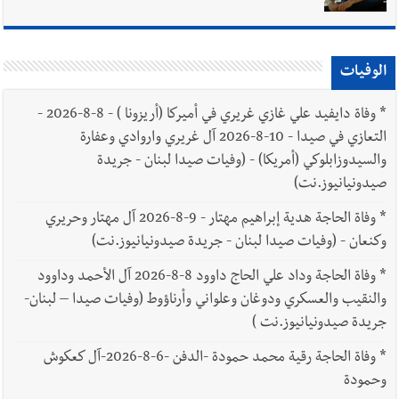
الوفيات
*
وفاة دايفيد علي غازي غريري في أميركا (أريزونا ) - 8-8-2026 -
التعازي في صيدا - 10-8-2026 آل غريري واروادي وعفارة
والسيدوزابلوكي (أمريكا) - (وفيات صيدا لبنان - جريدة
صيدونيانيوز.نت)
*
وفاة الحاجة هدية إبراهيم مهتار - 9-8-2026 آل مهتار وحريري
وكنعان - (وفيات صيدا لبنان - جريدة صيدونيانيوز.نت)
*
وفاة الحاجة وداد علي الحاج داوود 8-8-2026 آل الأحمد وداوود
والنقيب والعسكري ودوغان وعلواني وأرناؤوط (وفيات صيدا – لبنان-
جريدة صيدونيانيوز.نت )
*
وفاة الحاجة رقية محمد حمودة -الدفن -6-8-2026-آل كعكوش
وحمودة