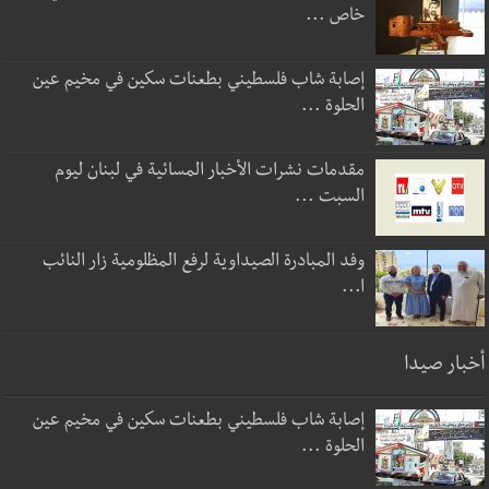
خاص ...
إصابة شاب فلسطيني بطعنات سكين في مخيم عين
الحلوة ...
مقدمات نشرات الأخبار المسائية في لبنان ليوم
السبت ...
وفد المبادرة الصيداوية لرفع المظلومية زار النائب
ا...
أخبار صيدا
إصابة شاب فلسطيني بطعنات سكين في مخيم عين
الحلوة ...