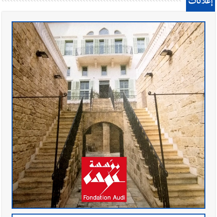
إعلانات