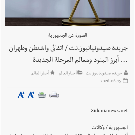
الصورة عن الجمهورية
جريدة صيدونيانيوز.نت / اتفاقُ واشنطن وطهران
... أبرز البنود ومعالم المرحلة الجديدة
جريدة صيدونيانيوز.نت
أخبار العالم
أخبار العالم
2026-06-15
Sidonianews.net
--------------------
الجمهورية / وكالات