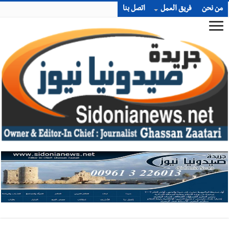
من نحن
فريق العمل
اتصل بنا