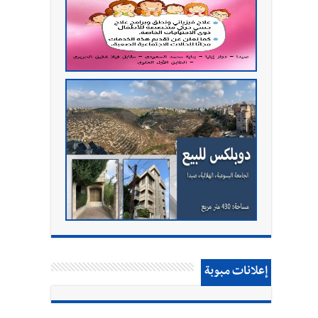
إعلانات مبوبة