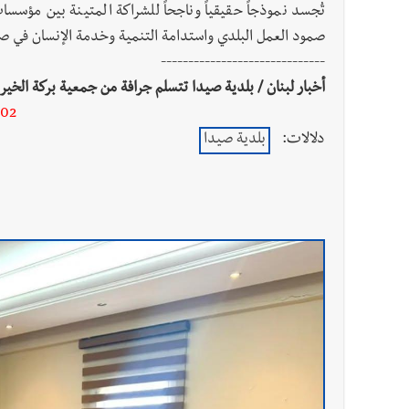
تُجسد نموذجاً حقيقياً وناجحاً للشراكة المتينة بين مؤس
صمود العمل البلدي واستدامة التنمية وخدمة الإنسان في ص
------------------------------
أخبار لبنان / بلدية صيدا تتسلم جرافة من جمعية بركة الخيري
-02
دلالات:
بلدية صيدا