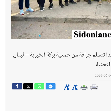
دا تتسلم جرافة من جمعية بركة الخيرية – لبنان
لتحتية