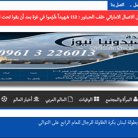
مل
اتصل بنا
المرأة والمجتمع
الوفيات
العالم العربي
أخبار العالم
لة لبنان بكرة الطاولة للرجال للعام الرابع على التوالي