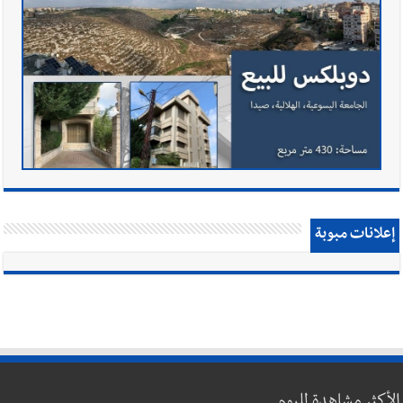
إعلانات مبوبة
الأكثر مشاهدة لليوم