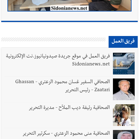
فريق العمل
فريق العمل في موقع جريدة صيدونيانيوز.نت الإلكترونية
Sidonianews.net
الصحافي السفير غسان محمود الزعتري - Ghassan
Zaatari - رئيس التحرير
الصحافية رئيفة ديب الملاّح - مديرة التحرير
الصحافية منى محمود الزعتري - سكرتير التحرير