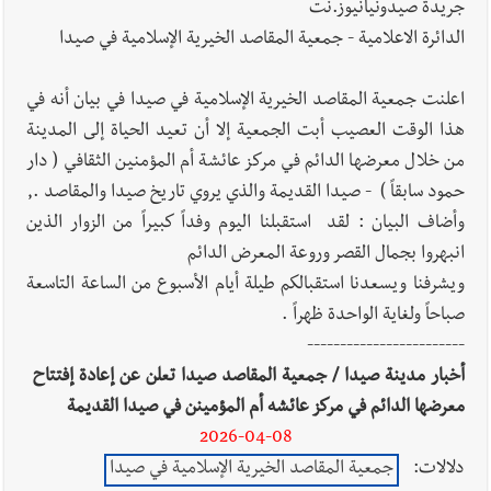
جريدة صيدونيانيوز.نت
الدائرة الاعلامية - جمعية المقاصد الخيرية الإسلامية في صيدا
اعلنت جمعية المقاصد الخيرية الإسلامية في صيدا في بيان أنه في
هذا الوقت العصيب أبت الجمعية إلا أن تعيد الحياة إلى المدينة
من خلال معرضها الدائم في مركز عائشة أم المؤمنين الثقافي ( دار
حمود سابقاً ) - صيدا القديمة والذي يروي تاريخ صيدا والمقاصد .,
وأضاف البيان : لقد استقبلنا اليوم وفداً كبيراً من الزوار الذين
انبهروا بجمال القصر وروعة المعرض الدائم
ويشرفنا ويسعدنا استقبالكم طيلة أيام الأسبوع من الساعة التاسعة
صباحاً ولغاية الواحدة ظهراً .
------------------------
أخبار مدينة صيدا / جمعية المقاصد صيدا تعلن عن إعادة إفتتاح
معرضها الدائم في مركز عائشه أم المؤمينن في صيدا القديمة
2026-04-08
دلالات:
جمعية المقاصد الخيرية الإسلامية في صيدا