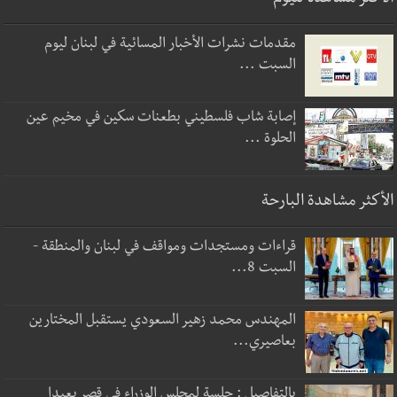
مقدمات نشرات الأخبار المسائية في لبنان ليوم
السبت ...
إصابة شاب فلسطيني بطعنات سكين في مخيم عين
الحلوة ...
الأكثر مشاهدة البارحة
قراءات ومستجدات ومواقف في لبنان والمنطقة -
السبت 8...
المهندس محمد زهير السعودي يستقبل المختارين
بعاصيري...
بالتفاصيل : جلسة لمجلس الوزراء في قصر بعبدا