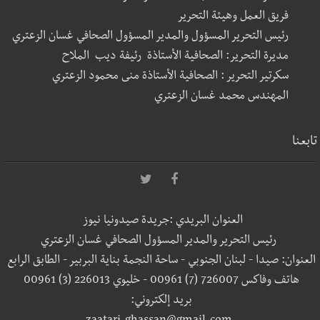
فريق العمل وهيئة التحرير
رئيس التحرير المسؤول والمدير المسؤول الصحافي غسان الزعتري
مديرة التحرير: الصحافية الأستاذة رئيفة ديب الملاح
سكرتير التحرير : الصحافية الأستاذة منى محمود الزعتري
المهندس محمد غسان الزعتري
تابعنا
العنوان البريدي :جريدة صيدونيا نيوز
رئيس التحرير والمدير المسؤول الصحافي غسان الزعتري
العنوان: صيدا - لبنان الجنوبي - ساحة النجمة بناية البربير - الطابق الرابع
هاتف وفاكس 726007 (7) 00961 - خليوي 226013 (3) 00961
بريد إلكتروني: