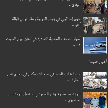
الوقائ...
خرق إسرائيلي في زوطر الغربية وساتر ترابي قبالة
آخر...
أسرار الصحف المحلية الصادرة في لبنان ليوم السبت
8-...
أخبار صيدا
إصابة شاب فلسطيني بطعنات سكين في مخيم عين
الحلوة ...
المهندس محمد زهير السعودي يستقبل المختارين
بعاصيري...