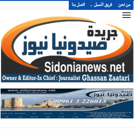
من نحن
فريق العمل
اتصل بنا