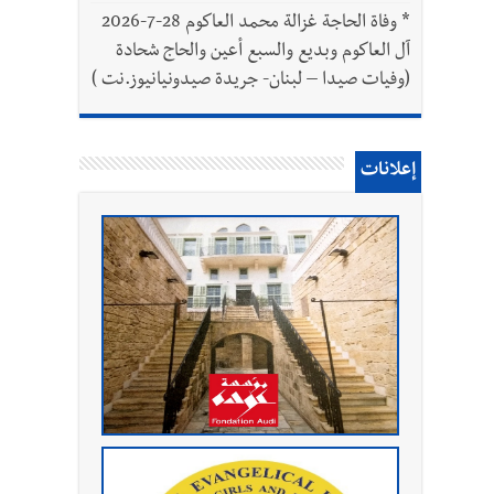
*
وفاة الحاجة غزالة محمد العاكوم 28-7-2026
آل العاكوم وبديع والسبع أعين والحاج شحادة
(وفيات صيدا – لبنان- جريدة صيدونيانيوز.نت )
إعلانات