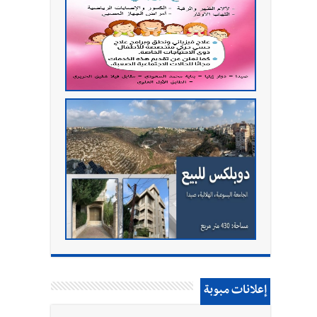
إعلانات مبوبة