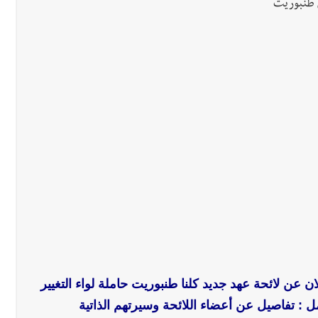
ض طنبوريت
ان عن لائحة عهد جديد كلنا طنبوريت حاملة لواء التغيير
ل : تفاصيل عن أعضاء اللائحة وسيرتهم الذاتية