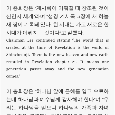
이 총회장은 “계시록이 이뤄질 때 창조된 것이
신천지 세계”라며 “성경 계시록 21장에 새 하늘
새 땅이 기록돼 있다. 한 시대는 가고 새로운 한
시대가 이뤄지는 것이다”고 말했다.
Chairman Lee continued stating “The world that is
created at the time of Revelation is the world of
Shincheonji. There is the new heaven and new earth
recorded in Revelation chapter 21. It means one
generation passes away and the new generation
comes.”
이 총회장은 “하나님 앞에 은혜를 입고 수료하
는데 하나님과 예수님께 감사해야 한다”며 “우
리는 하나님을 믿으니 하나님의 가족과 자녀