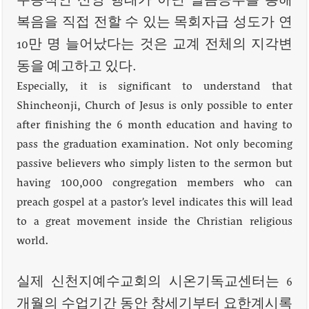
수동적인 신앙 행태가 아닌 말씀공부를 통해
복음을 직접 전할 수 있는 목회자급 성도가 연
10만 명 늘어났다는 것은 교계 전체의 지각변
동을 예고하고 있다.
Especially, it is significant to understand that
Shincheonji, Church of Jesus is only possible to enter
after finishing the 6 month education and having to
pass the graduation examination. Not only becoming
passive believers who simply listen to the sermon but
having 100,000 congregation members who can
preach gospel at a pastor’s level indicates this will lead
to a great movement inside the Christian religious
world.
실제 신천지예수교회의 시온기독교센터는 6
개월의 수업기간 동안 창세기부터 요한계시록