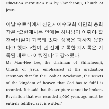
education institution run by Shincheonji, Church of
Jesus.
이날 수료식에서 신천지예수교회 이만희 총회
장은 “요한계시록 안에는 하나님이 이뤄야 할
천국비밀이 기록돼 있다. 성경은 폐하지 못한
다고 했다. 2천여 년 전에 기록한 계시록은 기
록된 대로 다 이뤄진다”고 강조했다.
Mr Man-Hee Lee, the chairman of Shincheonji,
Church of Jesus, emphasised at the graduation
ceremony that “In the Book of Revelation, the secrets
of the kingdom of heaven that God has to fulfil is
recorded. It is said that the scripture cannot be broken.
Revelation that was recorded 2,000 years ago must be
entirely fulfilled as it is written”