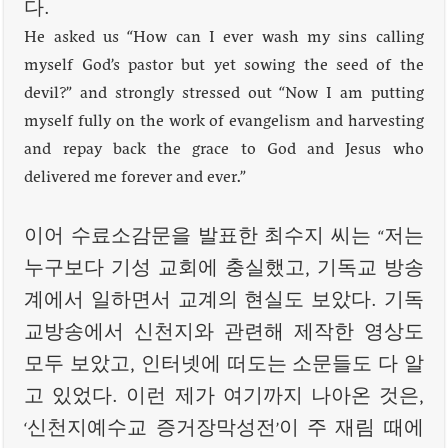
다.
He asked us “How can I ever wash my sins calling
myself God’s pastor but yet sowing the seed of the
devil?” and strongly stressed out “Now I am putting
myself fully on the work of evangelism and harvesting
and repay back the grace to God and Jesus who
delivered me forever and ever.”
이어 수료소감문을 발표한 최수지 씨는 “저는
누구보다 기성 교회에 충실했고, 기독교 방송
계에서 일하면서 교계의 현실도 보았다. 기독
교방송에서 신천지와 관련해 제작한 영상도
모두 보았고, 인터넷에 떠도는 소문들도 다 알
고 있었다. 이런 제가 여기까지 나아온 것은,
‘신천지예수교 증거장막성전’이 주 재림 때에