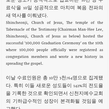
로운 성도가 공식적으로 입교하는 ‘10만 명 수
료식’을 10일 성공적으로 마치며 복음 전파의
새 역사를 이뤄냈다.
Shincheonji, Church of Jesus, The temple of the
Tabernacle of the Testimony (Chairman Man-Hee Lee,
Shincheonji, Church of Jesus as below) hosted the
successful ‘100,000 Graduation Ceremony’ on the 10th
where 100,000 people officially were registered as
congregation members and wrote a new history in
spreading the gospel.
이날 수료인원은 총 10만 3천764명으로 집계됐
다. 특히 이들 새로운 성도들이 142%의 전도율
을 기록한 것으로 확인되면서 신천지예수교회
의 기하급수적인 성장이 본격화될 것임을 예