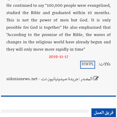
He continued to say “100,000 people were evangelised,
studied the Bible and graduated within 10 months.
This is not the power of men but God. It is only
possible for God is together” He also emphasised that
“According to the promise of the Bible, the waves of
changes in the religious world have already begun and
they will only move more rapidly in time”
2019-11-17
دلالات:
HWPL
المصدر :جريدة صيدونيانيوز.نت - sidonianews.net
فريق العمل