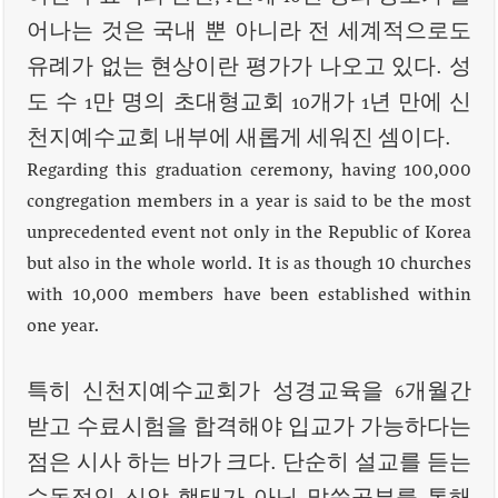
어나는 것은 국내 뿐 아니라 전 세계적으로도
유례가 없는 현상이란 평가가 나오고 있다. 성
도 수 1만 명의 초대형교회 10개가 1년 만에 신
천지예수교회 내부에 새롭게 세워진 셈이다.
Regarding this graduation ceremony, having 100,000
congregation members in a year is said to be the most
unprecedented event not only in the Republic of Korea
but also in the whole world. It is as though 10 churches
with 10,000 members have been established within
one year.
특히 신천지예수교회가 성경교육을 6개월간
받고 수료시험을 합격해야 입교가 가능하다는
점은 시사 하는 바가 크다. 단순히 설교를 듣는