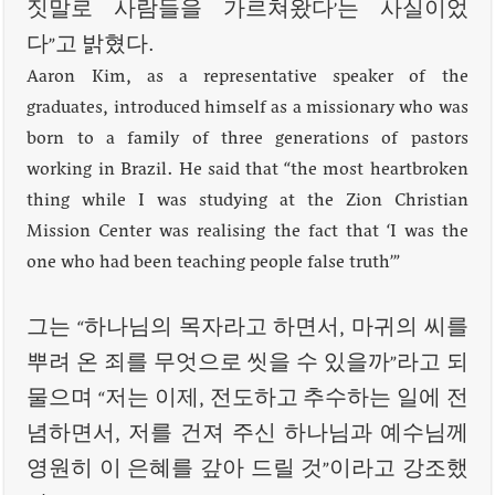
짓말로 사람들을 가르쳐왔다’는 사실이었
다”고 밝혔다.
Aaron Kim, as a representative speaker of the
graduates, introduced himself as a missionary who was
born to a family of three generations of pastors
working in Brazil. He said that “the most heartbroken
thing while I was studying at the Zion Christian
Mission Center was realising the fact that ‘I was the
one who had been teaching people false truth’”
그는 “하나님의 목자라고 하면서, 마귀의 씨를
뿌려 온 죄를 무엇으로 씻을 수 있을까”라고 되
물으며 “저는 이제, 전도하고 추수하는 일에 전
념하면서, 저를 건져 주신 하나님과 예수님께
영원히 이 은혜를 갚아 드릴 것”이라고 강조했