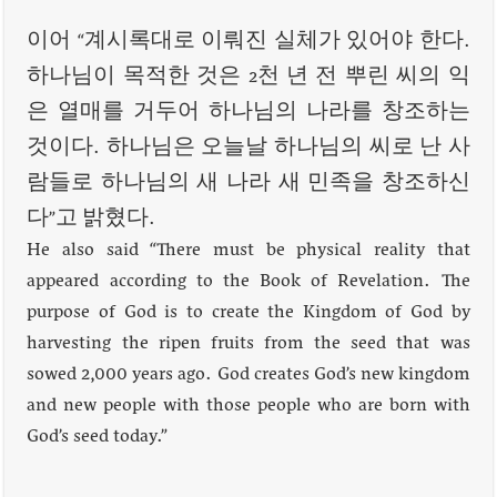
이어 “계시록대로 이뤄진 실체가 있어야 한다.
하나님이 목적한 것은 2천 년 전 뿌린 씨의 익
은 열매를 거두어 하나님의 나라를 창조하는
것이다. 하나님은 오늘날 하나님의 씨로 난 사
람들로 하나님의 새 나라 새 민족을 창조하신
다”고 밝혔다.
He also said “There must be physical reality that
appeared according to the Book of Revelation. The
purpose of God is to create the Kingdom of God by
harvesting the ripen fruits from the seed that was
sowed 2,000 years ago. God creates God’s new kingdom
and new people with those people who are born with
God’s seed today.”