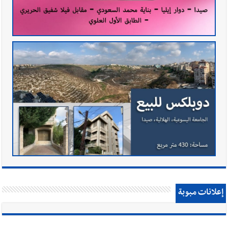
إعلانات مبوبة