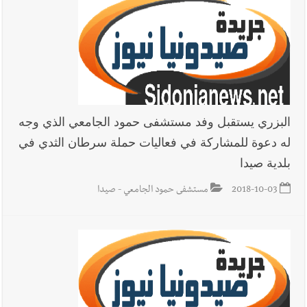
البزري يستقبل وفد مستشفى حمود الجامعي الذي وجه
له دعوة للمشاركة في فعاليات حملة سرطان الثدي في
بلدية صيدا
2018-10-03
مستشفى حمود الجامعي - صيدا