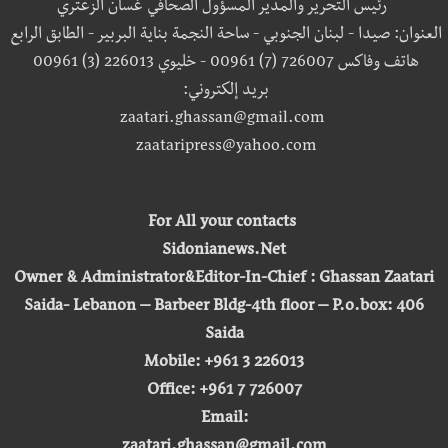
رئيس التحرير والمدير المسؤول الصحافي غسان الزعتري
العنوان: صيدا - لبنان الجنوبي - ساحة النجمة بناية البربير - الطابق الرابع
هاتف وفاكس 726007 (7) 00961 - خليوي 226013 (3) 00961
بريد إلكتروني:
zaatari.ghassan@gmail.com
zaataripress@yahoo.com
For All your contacts
Sidonianews.Net
Owner & Administrator&Editor-In-Chief : Ghassan Zaatari
Saida- Lebanon – Barbeer Bldg-4th floor – P.o.box: 406
Saida
Mobile: +961 3 226013
Office: +961 7 726007
Email: