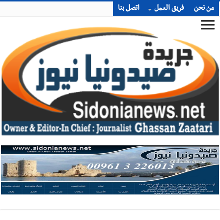
من نحن
فريق العمل
اتصل بنا