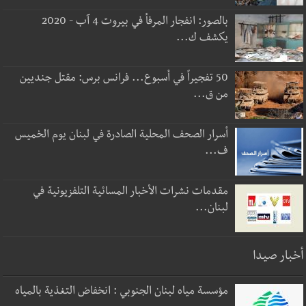
بالصور: انفجار المرفأ في بيروت 4 آب - 2020
يكشف ك...
50 تفجيراً في أسبوع... فرانس برس: مقتل جنديين
من ق...
أسرار الصحف المحلية الصادرة في لبنان يوم الخميس
ف...
مقدمات نشرات الأخبار المسائية التلفزيونية في
لبنان...
أخبار صيدا
مؤسسة مياه لبنان الجنوبي : انخفاض التغذية بالمياه