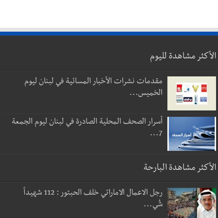
الأكثر مشاهدة لليوم
مقدمات نشرات الأخبار المسائية في لبنان ليوم
الخميس...
أسرار الصحف المحلية الصادرة في لبنان ليوم الجمعة
7...
الأكثر مشاهدة البارحة
رجل الاعمال الاماراتي خلف الحبتور : 112 شهيداً
شُي...