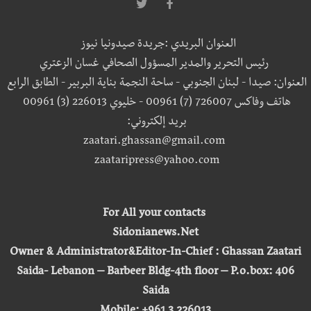
العنوان البريدي :جريدة صيدونيا نيوز
رئيس التحرير والمدير المسؤول الصحافي غسان الزعتري
العنوان: صيدا - لبنان الجنوبي - ساحة النجمة بناية البربير - الطابق الرابع
هاتف وفاكس 726007 (7) 00961 - خليوي 226013 (3) 00961
بريد إلكتروني:
zaatari.ghassan@gmail.com
zaataripress@yahoo.com
For All your contacts
Sidonianews.Net
Owner & Administrator&Editor-In-Chief : Ghassan Zaatari
Saida- Lebanon – Barbeer Bldg-4th floor – P.o.box: 406
Saida