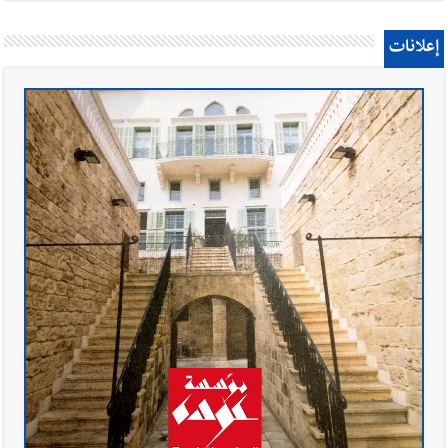
إعلانات