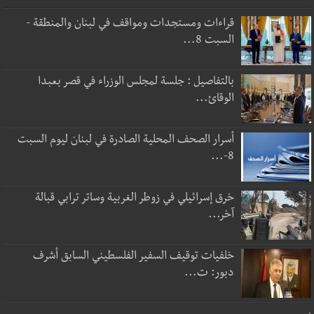
قراءات ومستجدات ومواقف في لبنان والمنطقة -
السبت 8...
بالتفاصيل : جلسة لمجلس الوزراء في قصر بعبدا
الوقائ...
أسرار الصحف المحلية الصادرة في لبنان ليوم السبت
8-...
خرق إسرائيلي في زوطر الغربية وساتر ترابي قبالة
آخر...
خلفيات توقيف السفير الفلسطيني السابق أشرف
دبور: ت...