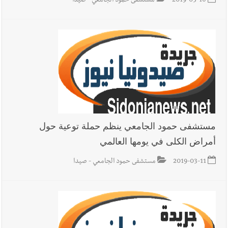
2019-03-16
مستشفى حمود الجامعي - صيدا
مستشفى حمود الجامعي ينظم حملة توعية حول
أمراض الكلى في يومها العالمي
2019-03-11
مستشفى حمود الجامعي - صيدا