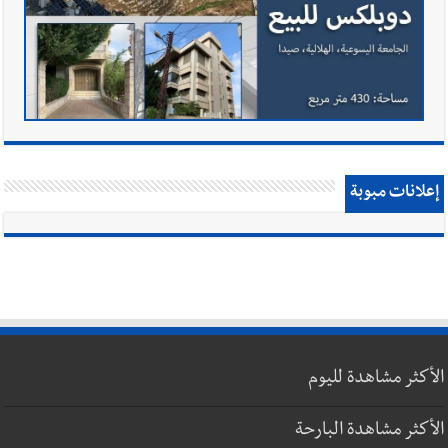
إعلانات مبوبة
الأكثر مشاهدة لليوم
الأكثر مشاهدة البارحة