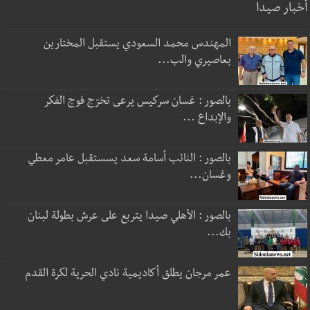
أخبار صيدا
المهندس محمد السعودي يستقبل المختارين
بعاصيري والب...
بالصور : غسان سركيس يرعى تخرّج فوج الفكر
والإبداع ...
بالصور : النائب أسامة سعد يسستقبل عامر معطي
وغسان...
بالصور : الأهلي صيدا يتربع على عرش بطولة لبنان
بك...
عمر مرجان يطلق أكاديمية نادي الحرية لكرة القدم