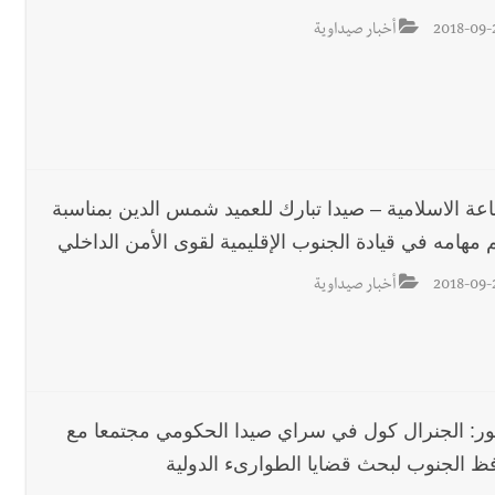
2018-09-
أخبار صيداوية
اعة الاسلامية – صيدا تبارك للعميد شمس الدين بمناسبة
 مهامه في قيادة الجنوب الإقليمية لقوى الأمن الداخلي
2018-09-
أخبار صيداوية
ور: الجنرال كول في سراي صيدا الحكومي مجتمعا مع
ظ الجنوب لبحث قضايا الطوارىء الدولية