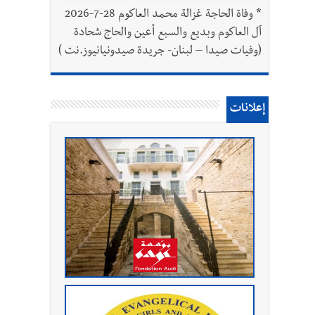
*
وفاة الحاجة غزالة محمد العاكوم 28-7-2026
آل العاكوم وبديع والسبع أعين والحاج شحادة
(وفيات صيدا – لبنان- جريدة صيدونيانيوز.نت )
إعلانات