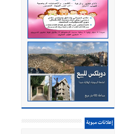
إعلانات مبوبة