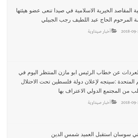
ة المقاصد الخيرية الاسلامية في صيدا تنعى عضو هيئتها
مة المرحوم الحاج عبد اللطيف رجب الجبيلي
2018-09-
أخبار صيداوية
العردات عن خطاب الرئيس ابو مازن المنتظر اليوم في
م المتحدة :سيتجه لإعلان دولة فلسطين تحت الاحتلال
ب من المجتمع الدولي الاعتراف بها
2018-09-
أخبار صيداوية
تي سوسان استقبل العميد شمس الدين