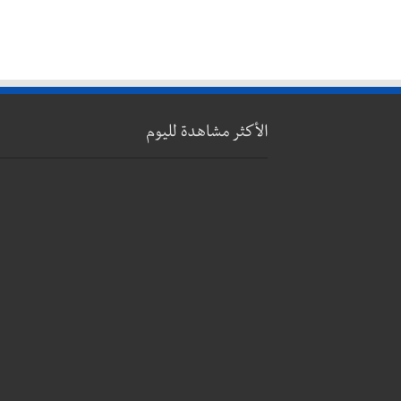
الأكثر مشاهدة لليوم