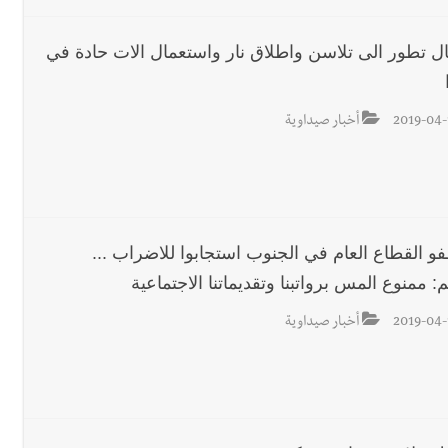
ل تطور الى تلاسن واطلاق نار واستعمال الات حادة في
2019-04-
أخبار صيداوية
و القطاع العام في الجنوب استجابوا للاضراب ...
 ممنوع المس برواتبنا وتقديماتنا الاجتماعية
2019-04-
أخبار صيداوية