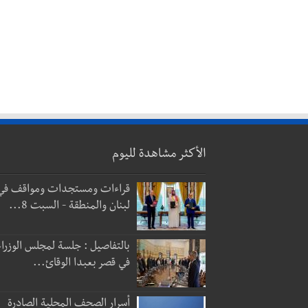
الأكثر مشاهدة لليوم
قراءات ومستجدات ومواقف في
لبنان والمنطقة - السبت 8...
بالتفاصيل : جلسة لمجلس الوزراء
في قصر بعبدا الوقائ...
أسرار الصحف المحلية الصادرة