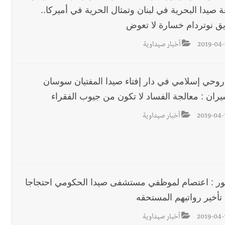
 صيدا البحرية في لبنان وتمثال الحرية في أميركا..
ق نوتردام خسارة لا تعوض
2019-04-
أخبار صيداوية
 روحي إسلامي في دار إفتاء صيدا المفتيان سوسان
ران : معالجة الفساد لا تكون من جيوب الفقراء
2019-04-
أخبار صيداوية
ور : اعتصام لموظفي مستشفى صيدا الحكومي احتجاجا
تأخير رواتبهم المستحقه
2019-04-
أخبار صيداوية