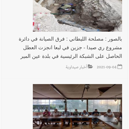
بالصور : مصلحة الليطاني : فرق الصيانة في دائرة
مشروع ري صيدا - جزين في لبعا انجزت العطل
الحاصل على الشبكة الرئيسية في بلدة عين المير
2021-09-04
أخبار صيداوية