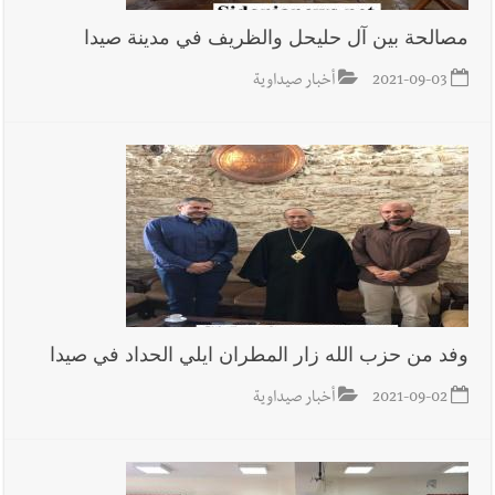
مصالحة بين آل حليحل والظريف في مدينة صيدا
2021-09-03
أخبار صيداوية
وفد من حزب الله زار المطران ايلي الحداد في صيدا
2021-09-02
أخبار صيداوية