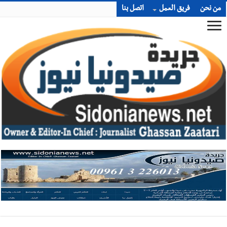
من نحن
فريق العمل
اتصل بنا