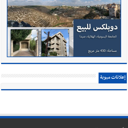
إعلانات مبوبة