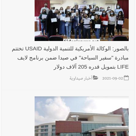
بالصور: الوكالة الأمريكية للتنمية الدولية USAID تختتم
مبادرة "سفير السياحة" في صيدا ضمن برنامج لايف
LIFE بتمويل قدره 205 آلاف دولار
2021-09-02
أخبار صيداوية