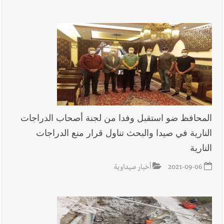
المحافظ ضو استقبل وفدا من لجنة أصحاب الدراجات
النارية في صيدا والبحث تناول قرار منع الدراجات
النارية
2021-09-06
أخبار صيداوية