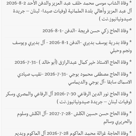
*
وفاة الشاب موسى محمد خلف عبد العزيز والدفن الأحد 2-8-2026
آل عبد العزيز وأهالي بلدة العلمانية (وفيات صيدا- لبنان – جريدة
صيدونيانيوز.نت )
*
وفاة الحاج زكي حسن فريجة -الدفن -1-8-2026
*
وفاة بدرية يوسف بديري -الدفن 1-8-2026 - آل بديري ويوسف
ونجم وحبلي
*
وفاة الحاج الاستاذ خير كمال عبدالرازق (أبو خالد ) -31-7-2026
*
وفاة الحاج مصطفى محمود بوجي -31-7-2026 -نقيب صيادي
الاسماك سابقا -آل بوجي والديماسي
*
وفاة الحاج نور الدين الرفاعي 30-7-2026 آل الرفاعي والمصري وسكر
(وفيات لبنان – جريدة صيدونيانيوز.نت )
*
وفاة الحاج حسن حسين الكلش -28-7-2027 -آل الكلش وسلوم
والحريري وسالم
*
وفاة الحاجة غزالة محمد العاكوم 28-7-2026 آل العاكوم وبديع