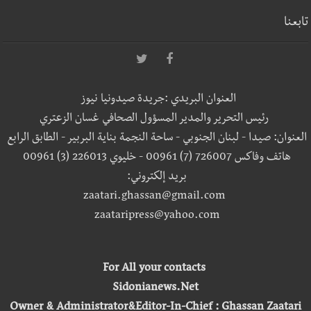
تابعنا
العنوان البريدي :جريدة صيدونيا نيوز
رئيس التحرير والمدير المسؤول الصحافي غسان الزعتري
العنوان: صيدا - لبنان الجنوبي - ساحة النجمة بناية البربير - الطابق الرابع
هاتف وفاكس 726007 (7) 00961 - خليوي 226013 (3) 00961
بريد إلكتروني:
zaatari.ghassan@gmail.com
zaataripress@yahoo.com
For All your contacts
Sidonianews.Net
Owner & Administrator&Editor-In-Chief : Ghassan Zaatari