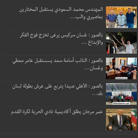
المهندس محمد السعودي يستقبل المختارين
بعاصيري والب...
بالصور : غسان سركيس يرعى تخرّج فوج الفكر
والإبداع ...
بالصور : النائب أسامة سعد يسستقبل عامر معطي
وغسان...
بالصور : الأهلي صيدا يتربع على عرش بطولة لبنان
بك...
عمر مرجان يطلق أكاديمية نادي الحرية لكرة القدم