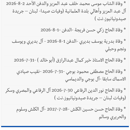
*
وفاة الشاب موسى محمد خلف عبد العزيز والدفن الأحد 2-8-2026
آل عبد العزيز وأهالي بلدة العلمانية (وفيات صيدا- لبنان – جريدة
صيدونيانيوز.نت )
*
وفاة الحاج زكي حسن فريجة -الدفن -1-8-2026
*
وفاة بدرية يوسف بديري -الدفن 1-8-2026 - آل بديري ويوسف
ونجم وحبلي
*
وفاة الحاج الاستاذ خير كمال عبدالرازق (أبو خالد ) -31-7-2026
*
وفاة الحاج مصطفى محمود بوجي -31-7-2026 -نقيب صيادي
الاسماك سابقا -آل بوجي والديماسي
*
وفاة الحاج نور الدين الرفاعي 30-7-2026 آل الرفاعي والمصري وسكر
(وفيات لبنان – جريدة صيدونيانيوز.نت )
*
وفاة الحاج حسن حسين الكلش -28-7-2027 -آل الكلش وسلوم
والحريري وسالم