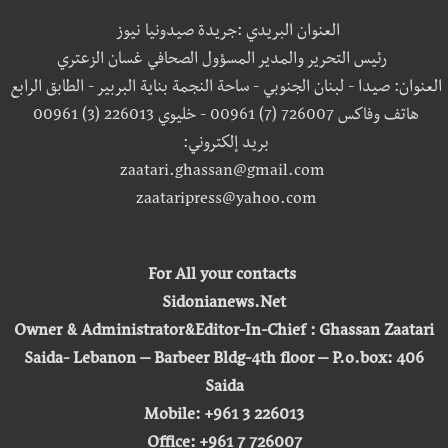
العنوان البريدي :جريدة صيدونيا نيوز
رئيس التحرير والمدير المسؤول الصحافي غسان الزعتري
العنوان: صيدا - لبنان الجنوبي - ساحة النجمة بناية البربير - الطابق الرابع
هاتف وفاكس 726007 (7) 00961 - خليوي 226013 (3) 00961
بريد إلكتروني:
zaatari.ghassan@gmail.com
zaataripress@yahoo.com
For All your contacts
Sidonianews.Net
Owner & Administrator&Editor-In-Chief : Ghassan Zaatari
Saida- Lebanon – Barbeer Bldg-4th floor – P.o.box: 406
Saida
Mobile: +961 3 226013
Office: +961 7 726007