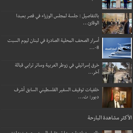
بالتفاصيل : جلسة لمجلس الوزراء في قصر بعبدا
الوقائ...
أسرار الصحف المحلية الصادرة في لبنان ليوم السبت
8-...
خرق إسرائيلي في زوطر الغربية وساتر ترابي قبالة
آخر...
خلفيات توقيف السفير الفلسطيني السابق أشرف
دبور: ت...
الأكثر مشاهدة البارحة