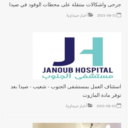
جرحى واشكالات متنقلة على محطات الوقود في صيدا
2021-09-11
أخبار صيداوية
استئناف العمل بمستشفى الجنوب - شعيب - صيدا بعد
توفر مادة المازوت
2021-09-10
أخبار صيداوية