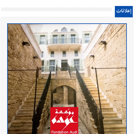
إعلانات