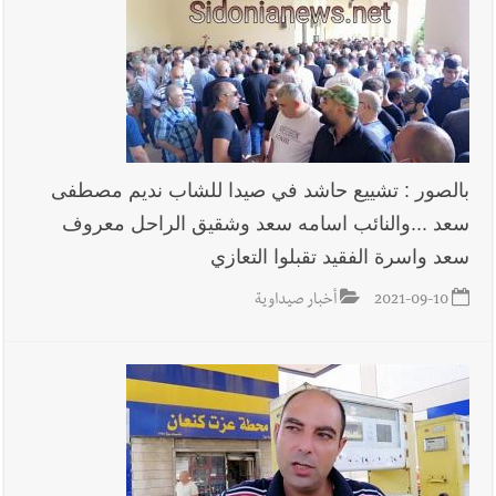
بالصور : تشييع حاشد في صيدا للشاب نديم مصطفى
سعد ...والنائب اسامه سعد وشقيق الراحل معروف
سعد واسرة الفقيد تقبلوا التعازي
2021-09-10
أخبار صيداوية