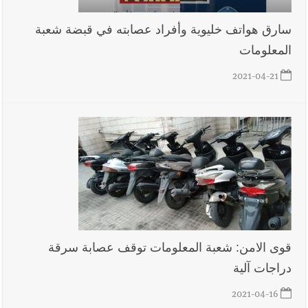
سارق هواتف خليوية وأفراد عصابته في قبضة شعبة
المعلومات
2021-04-21
قوى الامن: شعبة المعلومات توقف عصابة سرقة
دراجات آلية
2021-04-16