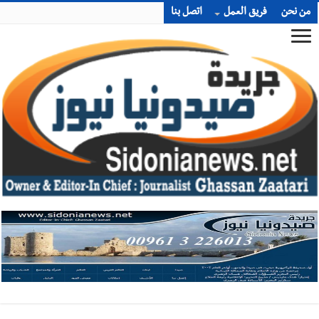
من نحن
فريق العمل
اتصل بنا