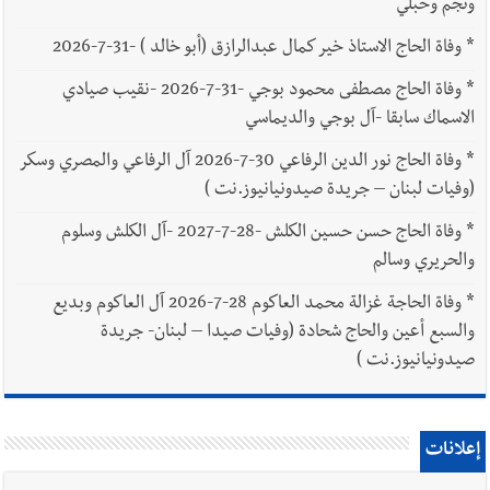
ونجم وحبلي
*
وفاة الحاج الاستاذ خير كمال عبدالرازق (أبو خالد ) -31-7-2026
*
وفاة الحاج مصطفى محمود بوجي -31-7-2026 -نقيب صيادي
الاسماك سابقا -آل بوجي والديماسي
*
وفاة الحاج نور الدين الرفاعي 30-7-2026 آل الرفاعي والمصري وسكر
(وفيات لبنان – جريدة صيدونيانيوز.نت )
*
وفاة الحاج حسن حسين الكلش -28-7-2027 -آل الكلش وسلوم
والحريري وسالم
*
وفاة الحاجة غزالة محمد العاكوم 28-7-2026 آل العاكوم وبديع
والسبع أعين والحاج شحادة (وفيات صيدا – لبنان- جريدة
صيدونيانيوز.نت )
إعلانات