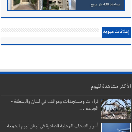
إعلانات مبوبة
الأكثر مشاهدة لليوم
قراءات ومستجدات ومواقف في لبنان والمنطقة -
الجمعة ...
أسرار الصحف المحلية الصادرة في لبنان ليوم الجمعة