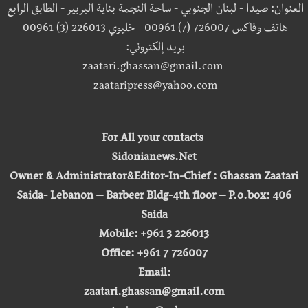
العنوان: صيدا - لبنان الجنوبي - ساحة النجمة بناية البربير - الطابق الرابع
هاتف وفاكس 726007 (7) 00961 - خليوي 226013 (3) 00961
بريد إلكتروني:
zaatari.ghassan@gmail.com
zaataripress@yahoo.com
For All your contacts
Sidonianews.Net
Owner & Administrator&Editor-In-Chief : Ghassan Zaatari
Saida- Lebanon – Barbeer Bldg-4th floor – P.o.box: 406
Saida
Mobile: +961 3 226013
Office: +961 7 726007
Email:
zaatari.ghassan@gmail.com