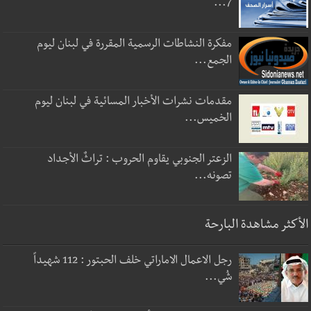
7...
مفكرة النشاطات الرسمية المقررة في لبنان ليوم
الجمع...
مقدمات نشرات الأخبار المسائية في لبنان ليوم
الخميس...
الزعتر الجنوبي يقاوم الحروب : تراثٌ الأجداد
تصونه...
الأكثر مشاهدة البارحة
رجل الاعمال الاماراتي خلف الحبتور : 112 شهيداً
شُي...