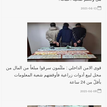
2021-04-13
قوى الامن الداخلي : ملثّمون سرقوا مبلغاً من المال من
محل لبيع أدوات زراعية فأوقفتهم شعبة المعلومات
بأقلّ من 24 ساعة
2021-04-08