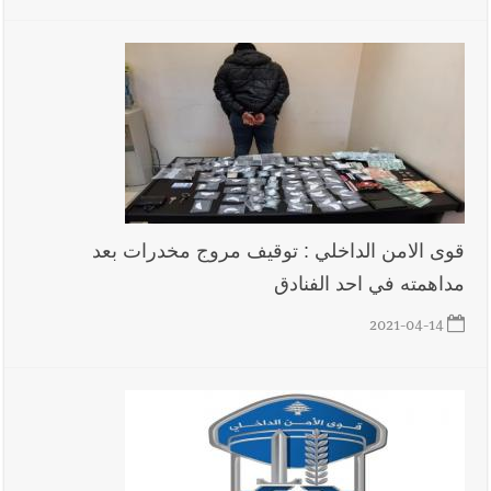
قوى الامن الداخلي : توقيف مروج مخدرات بعد
مداهمته في احد الفنادق
2021-04-14