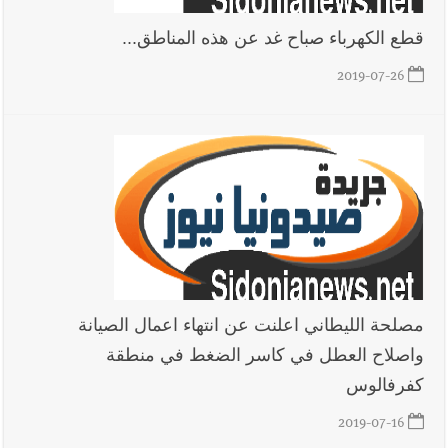
قطع الكهرباء صباح غد عن هذه المناطق...
2019-07-26
مصلحة الليطاني اعلنت عن انتهاء اعمال الصيانة
واصلاح العطل في كاسر الضغط في منطقة
كفرفالوس
2019-07-16