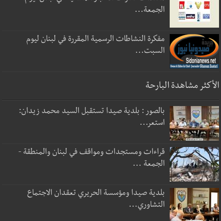
الجمعة...
مفكرة النشاطات الرسمية المقررة في لبنان ليوم
السبت...
الأكثر مشاهدة البارحة
بالصور : بلدية صيدا تستقبل السيد محمد زيدان:
استعر...
قراءات ومستجدات ومواقف في لبنان والمنطقة -
الجمعة ...
بلدية صيدا ومؤسسة الحريري تعقدان الاجتماع
التشاوري...