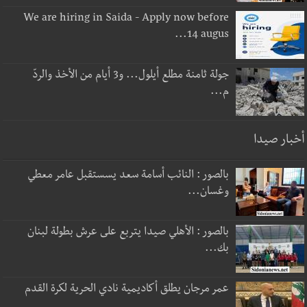
We are hiring in Saida - Apply now before
14 augus...
جولة ثامنة مطلع أيلول... و3 أيام من الأخذ والردّ
م...
أخبار صيدا
بالصور : النائب أسامة سعد يسستقبل عامر معطي
وغسان...
بالصور : الأهلي صيدا يتربع على عرش بطولة لبنان
بك...
عمر مرجان يطلق أكاديمية نادي الحرية لكرة القدم