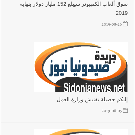
سوق ألعاب الكمبيوتر سيبلغ 152 مليار دولار بنهاية
2019
2019-08-26
إليكم حصيلة تفتيش وزارة العمل
2019-08-05