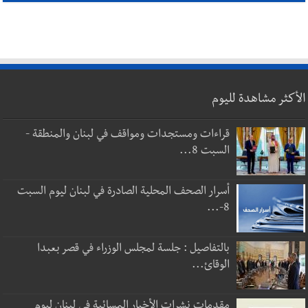
الأكثر مشاهدة لليوم
قراءات ومستجدات ومواقف في لبنان والمنطقة -
السبت 8...
أسرار الصحف المحلية الصادرة في لبنان ليوم السبت
8-...
بالتفاصيل : جلسة لمجلس الوزراء في قصر بعبدا
الوقائ...
مقدمات نشرات الأخبار المسائية في لبنان ليوم