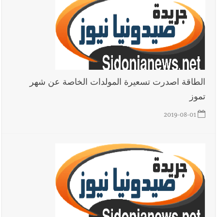
الطاقة اصدرت تسعيرة المولدات الخاصة عن شهر
تموز
2019-08-01