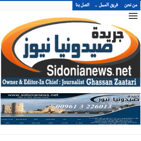
من نحن
فريق العمل
اتصل بنا