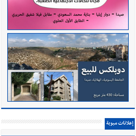
إعلانات مبوبة