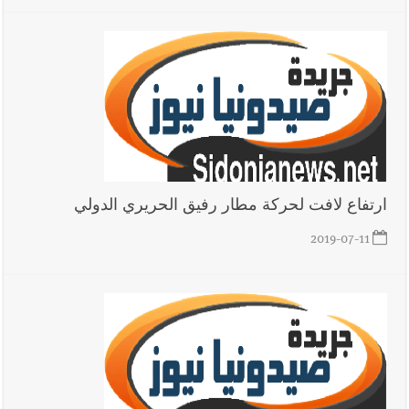
ارتفاع لافت لحركة مطار رفيق الحريري الدولي
2019-07-11