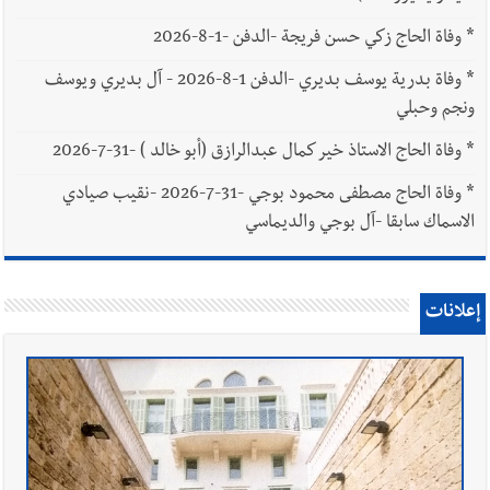
*
وفاة الحاج زكي حسن فريجة -الدفن -1-8-2026
*
وفاة بدرية يوسف بديري -الدفن 1-8-2026 - آل بديري ويوسف
ونجم وحبلي
*
وفاة الحاج الاستاذ خير كمال عبدالرازق (أبو خالد ) -31-7-2026
*
وفاة الحاج مصطفى محمود بوجي -31-7-2026 -نقيب صيادي
الاسماك سابقا -آل بوجي والديماسي
إعلانات