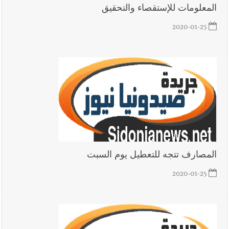
المعلومات للإستقصاء والتحقيق
2020-01-25
المصارف تتجه للتعطيل يوم السبت
2020-01-25