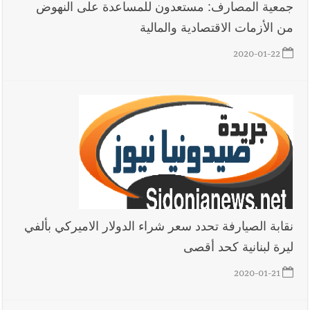
جمعية المصارف: مستعدون للمساعدة على النهوض
من الأزمات الاقتصادية والمالية
2020-01-22
نقابة الصيارفة تحدد سعر شراء الدولار الاميركي بألفي
ليرة لبنانية كحد أقصى
2020-01-21