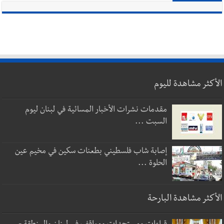
الأكثر مشاهدة لليوم
مقدمات نشرات الأخبار المسائية في لبنان ليوم
السبت ...
إصابة شاب فلسطيني بطعنات سكين في مخيم عين
الحلوة ...
الأكثر مشاهدة البارحة