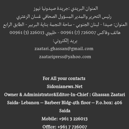
العنوان البريدي :جريدة صيدونيا نيوز
رئيس التحرير والمدير المسؤول الصحافي غسان الزعتري
العنوان: صيدا - لبنان الجنوبي - ساحة النجمة بناية البربير - الطابق الرابع
هاتف وفاكس 726007 (7) 00961 - خليوي 226013 (3) 00961
بريد إلكتروني:
zaatari.ghassan@gmail.com
zaataripress@yahoo.com
For All your contacts
Sidonianews.Net
Owner & Administrator&Editor-In-Chief : Ghassan Zaatari
Saida- Lebanon – Barbeer Bldg-4th floor – P.o.box: 406
Saida
Mobile: +961 3 226013
Office: +961 7 726007