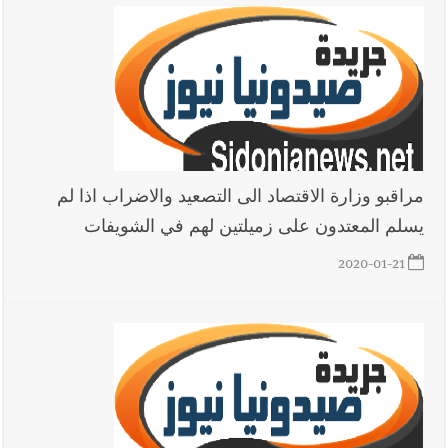
مراقبو وزارة الاقتصاد الى التصعيد والاضراب اذا لم
يسلم المعتدون على زميلتين لهم في الشويفات
2020-01-21