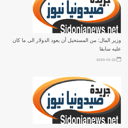
وزير المال: من المستحيل أن يعود الدولار الى ما كان
عليه سابقا
2020-01-22