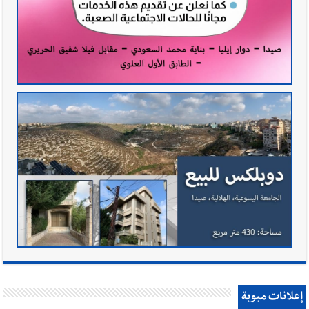
إعلانات مبوبة