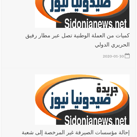
كميات من العملة الوطنية تصل عبر مطار رفيق
الحريري الدولي
2020-01-30
إحالة مؤسسات الصيرفة غير المرخصة إلى شعبة