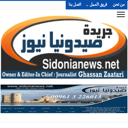
من نحن
فريق العمل
اتصل بنا