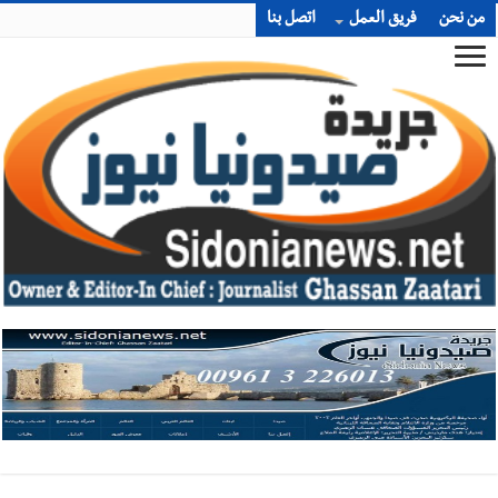
من نحن
فريق العمل
اتصل بنا