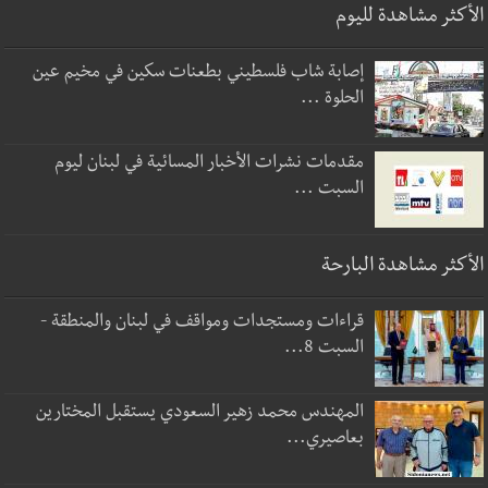
الأكثر مشاهدة لليوم
إصابة شاب فلسطيني بطعنات سكين في مخيم عين
الحلوة ...
مقدمات نشرات الأخبار المسائية في لبنان ليوم
السبت ...
الأكثر مشاهدة البارحة
قراءات ومستجدات ومواقف في لبنان والمنطقة -
السبت 8...
المهندس محمد زهير السعودي يستقبل المختارين
بعاصيري...