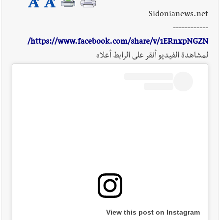
Sidonianews.net
------------
https://www.facebook.com/share/v/1ERnxpNGZN/
لمشاهدة الفيديو أنقر على الرابط أعلاه
View this post on Instagram