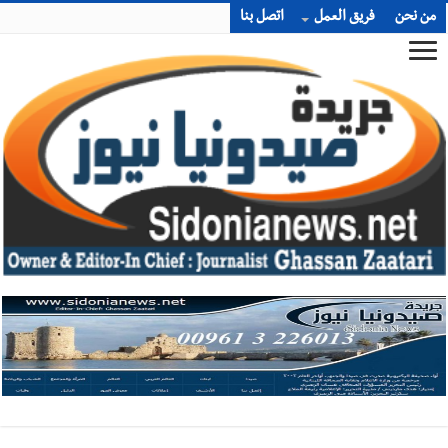
من نحن
فريق العمل
اتصل بنا