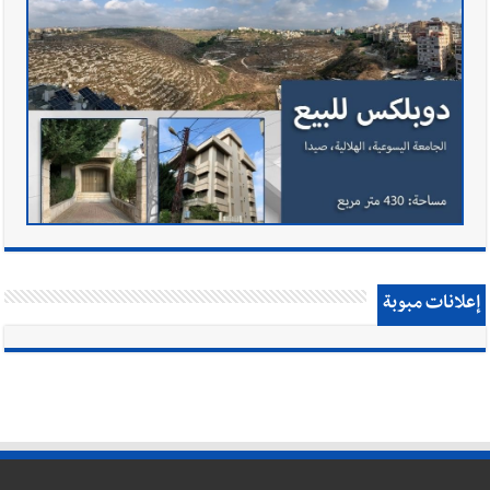
إعلانات مبوبة