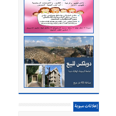
إعلانات مبوبة