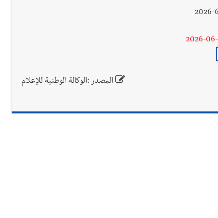
2026-06
المصدر :الوكالة الوطنية للإعلام