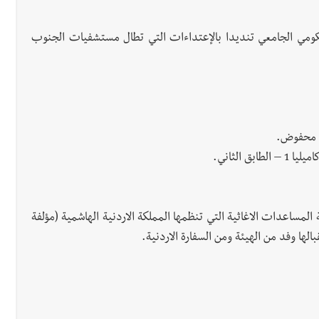
ومي الجامعي تنديدا بالإعتداءات التي تطال مستشفيات الجنوب
ي محفوض.
 الثاني.
المساعدات الاغاثية التي تنظمها المملكة الاردنية الهاشمية (مؤلفة