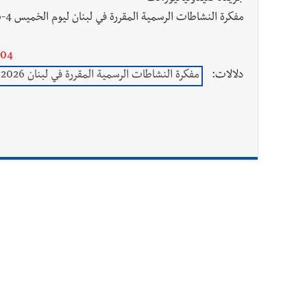
مفكرة النشاطات الرسمية المقررة في لبنان ليوم الخميس 4-6-2026
-04
دلالات:
مفكرة النشاطات الرسمية المقررة في لبنان 2026