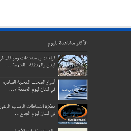
الأكثر مشاهدة لليوم
قراءات ومستجدات ومواقف في
لبنان والمنطقة - الجمعة ...
أسرار الصحف المحلية الصادرة
في لبنان ليوم الجمعة 7...
مفكرة النشاطات الرسمية المقرر
في لبنان ليوم الجمع...