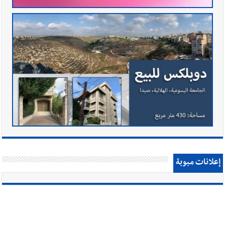
إعلانات مبوبة