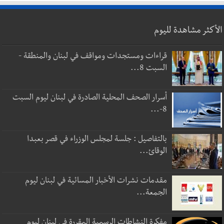
الأكثر مشاهدة لليوم
قراءات ومستجدات ومواقف في لبنان والمنطقة -
السبت 8...
أسرار الصحف المحلية الصادرة في لبنان ليوم السبت
8-...
بالتفاصيل : جلسة لمجلس الوزراء في قصر بعبدا
الوقائ...
مقدمات نشرات الأخبار المسائية في لبنان ليوم
الجمعة...
مفكرة النشاطات الرسمية المقررة في لبنان ليوم