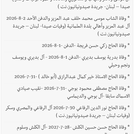
صيدا – لبنان- جريدة صيدونيانيوز.نت )
*
وفاة الشاب موسى محمد خلف عبد العزيز والدفن الأحد 2-8-2026
آل عبد العزيز وأهالي بلدة العلمانية (وفيات صيدا- لبنان – جريدة
صيدونيانيوز.نت )
*
وفاة الحاج زكي حسن فريجة -الدفن -1-8-2026
*
وفاة بدرية يوسف بديري -الدفن 1-8-2026 - آل بديري ويوسف
ونجم وحبلي
*
وفاة الحاج الاستاذ خير كمال عبدالرازق (أبو خالد ) -31-7-2026
*
وفاة الحاج مصطفى محمود بوجي -31-7-2026 -نقيب صيادي
الاسماك سابقا -آل بوجي والديماسي
*
وفاة الحاج نور الدين الرفاعي 30-7-2026 آل الرفاعي والمصري وسكر
(وفيات لبنان – جريدة صيدونيانيوز.نت )
*
وفاة الحاج حسن حسين الكلش -28-7-2027 -آل الكلش وسلوم