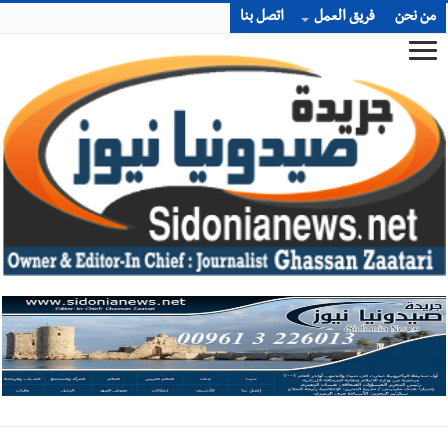
من نحن
فريق العمل
اتصل بنا