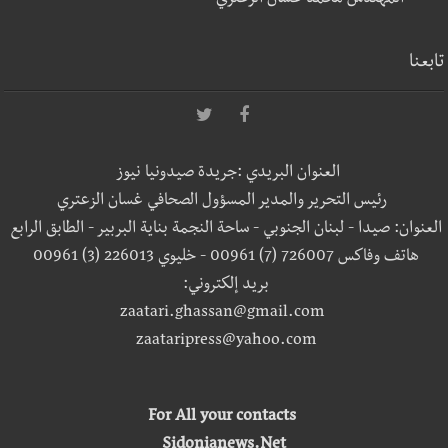
تابعنا
العنوان البريدي :جريدة صيدونيا نيوز
رئيس التحرير والمدير المسؤول الصحافي غسان الزعتري
العنوان: صيدا - لبنان الجنوبي - ساحة النجمة بناية البربير - الطابق الرابع
هاتف وفاكس 726007 (7) 00961 - خليوي 226013 (3) 00961
بريد إلكتروني:
zaatari.ghassan@gmail.com
zaataripress@yahoo.com
For All your contacts
Sidonianews.Net