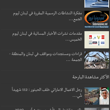
مفكرة النشاطات الرسمية المقررة في لبنان ليوم
الجمع...
مقدمات نشرات الأخبار المسائية في لبنان ليوم
الخميس...
قراءات ومستجدات ومواقف في لبنان والمنطقة -
الجمعة ...
الأكثر مشاهدة البارحة
رجل الاعمال الاماراتي خلف الحبتور : 112 شهيداً
شُي...