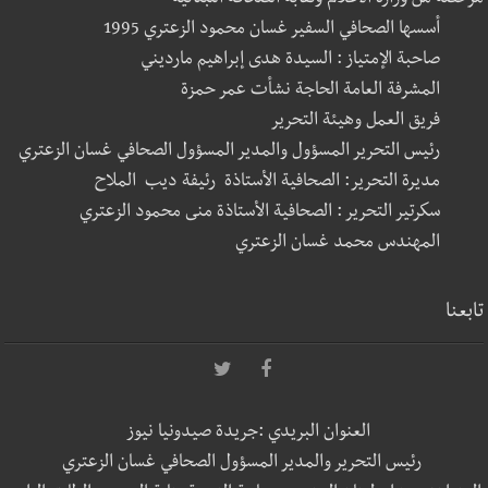
أسسها الصحافي السفير غسان محمود الزعتري 1995
صاحبة الإمتياز : السيدة هدى إبراهيم مارديني
المشرفة العامة الحاجة نشأت عمر حمزة
فريق العمل وهيئة التحرير
رئيس التحرير المسؤول والمدير المسؤول الصحافي غسان الزعتري
مديرة التحرير: الصحافية الأستاذة رئيفة ديب الملاح
سكرتير التحرير : الصحافية الأستاذة منى محمود الزعتري
المهندس محمد غسان الزعتري
تابعنا
العنوان البريدي :جريدة صيدونيا نيوز
رئيس التحرير والمدير المسؤول الصحافي غسان الزعتري