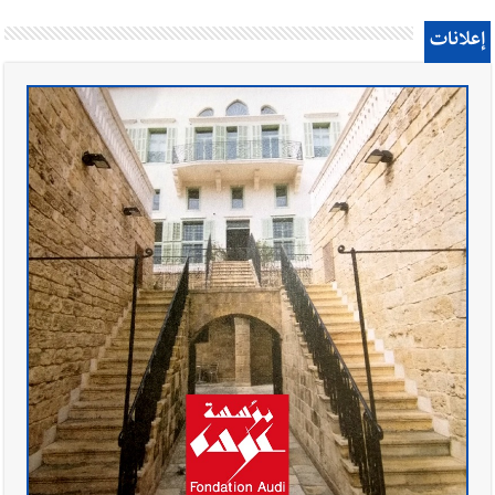
إعلانات