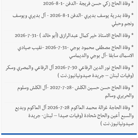
*
وفاة الحاج زكي حسن فريجة -الدفن -1-8-2026
*
وفاة بدرية يوسف بديري -الدفن 1-8-2026 - آل بديري ويوسف
ونجم وحبلي
*
وفاة الحاج الاستاذ خير كمال عبدالرازق (أبو خالد ) -31-7-2026
*
وفاة الحاج مصطفى محمود بوجي -31-7-2026 -نقيب صيادي
الاسماك سابقا -آل بوجي والديماسي
*
وفاة الحاج نور الدين الرفاعي 30-7-2026 آل الرفاعي والمصري وسكر
(وفيات لبنان – جريدة صيدونيانيوز.نت )
*
وفاة الحاج حسن حسين الكلش -28-7-2027 -آل الكلش وسلوم
والحريري وسالم
*
وفاة الحاجة غزالة محمد العاكوم 28-7-2026 آل العاكوم وبديع
والسبع أعين والحاج شحادة (وفيات صيدا – لبنان- جريدة
صيدونيانيوز.نت )