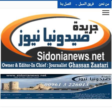
من نحن
فريق العمل
اتصل بنا