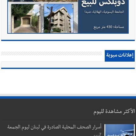
إعلانات مبوبة
الأكثر مشاهدة لليوم
أسرار الصحف المحلية الصادرة في لبنان ليوم الجمعة
7...