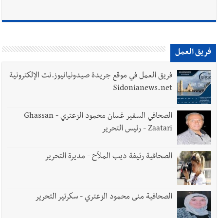
فريق العمل
فريق العمل في موقع جريدة صيدونيانيوز.نت الإلكترونية
Sidonianews.net
الصحافي السفير غسان محمود الزعتري - Ghassan
Zaatari - رئيس التحرير
الصحافية رئيفة ديب الملاّح - مديرة التحرير
الصحافية منى محمود الزعتري - سكرتير التحرير