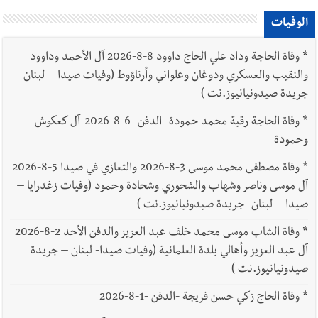
الوفيات
*
وفاة الحاجة وداد علي الحاج داوود 8-8-2026 آل الأحمد وداوود
والنقيب والعسكري ودوغان وعلواني وأرناؤوط (وفيات صيدا – لبنان-
جريدة صيدونيانيوز.نت )
*
وفاة الحاجة رقية محمد حمودة -الدفن -6-8-2026-آل كعكوش
وحمودة
*
وفاة مصطفى محمد موسى 3-8-2026 والتعازي في صيدا 5-8-2026
آل موسى وناصر وشهاب والشحوري وشحادة وحمود (وفيات زغدرايا –
صيدا – لبنان- جريدة صيدونيانيوز.نت )
*
وفاة الشاب موسى محمد خلف عبد العزيز والدفن الأحد 2-8-2026
آل عبد العزيز وأهالي بلدة العلمانية (وفيات صيدا- لبنان – جريدة
صيدونيانيوز.نت )
*
وفاة الحاج زكي حسن فريجة -الدفن -1-8-2026