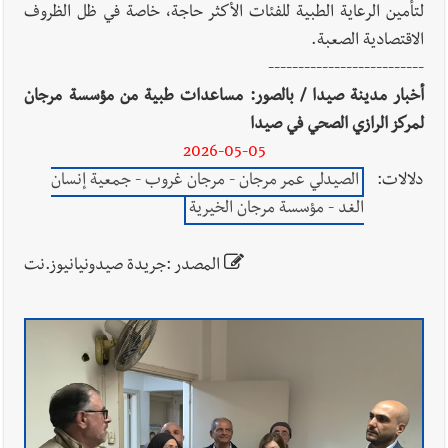
لتأمين الرعاية الطبية للفئات الأكثر حاجة، خاصة في ظل الظروف
الاقتصادية الصعبة.
--------------------------
أخبار مدينة صيدا / بالصور: مساعدات طبية من مؤسسة مرجان
لمركز الرازي الصحي في صيدا
2026-05-05
دلالات:
الصيدلي عمر مرجان - مرجان غروب - جمعية إنسان
الغد - مؤسسة مرجان الخيرية
المصدر :جريدة صيدونيانيوز.نت