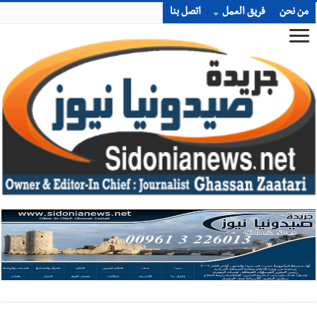
من نحن
فريق العمل
اتصل بنا