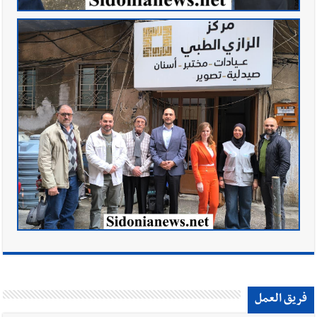
فريق العمل