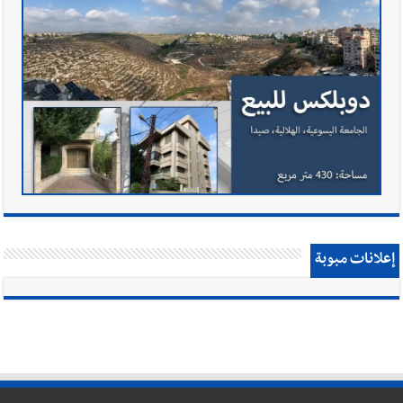
إعلانات مبوبة