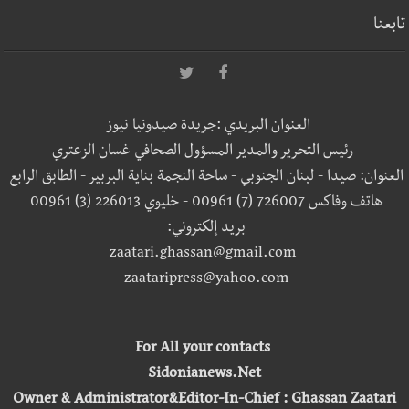
تابعنا
العنوان البريدي :جريدة صيدونيا نيوز
رئيس التحرير والمدير المسؤول الصحافي غسان الزعتري
العنوان: صيدا - لبنان الجنوبي - ساحة النجمة بناية البربير - الطابق الرابع
هاتف وفاكس 726007 (7) 00961 - خليوي 226013 (3) 00961
بريد إلكتروني:
zaatari.ghassan@gmail.com
zaataripress@yahoo.com
For All your contacts
Sidonianews.Net
Owner & Administrator&Editor-In-Chief : Ghassan Zaatari