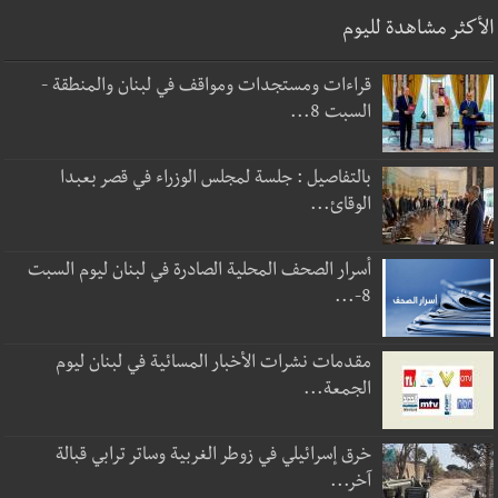
الأكثر مشاهدة لليوم
قراءات ومستجدات ومواقف في لبنان والمنطقة -
السبت 8...
بالتفاصيل : جلسة لمجلس الوزراء في قصر بعبدا
الوقائ...
أسرار الصحف المحلية الصادرة في لبنان ليوم السبت
8-...
مقدمات نشرات الأخبار المسائية في لبنان ليوم
الجمعة...
خرق إسرائيلي في زوطر الغربية وساتر ترابي قبالة
آخر...