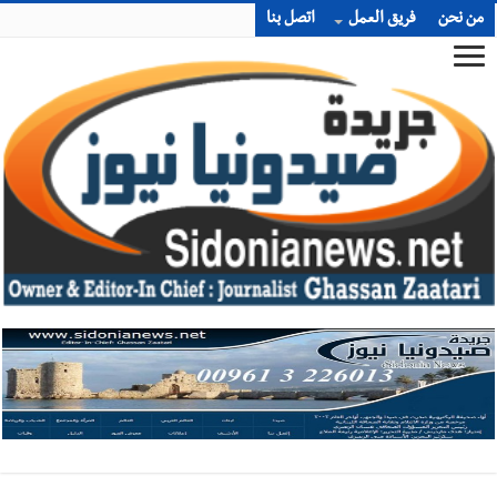
من نحن
فريق العمل
اتصل بنا