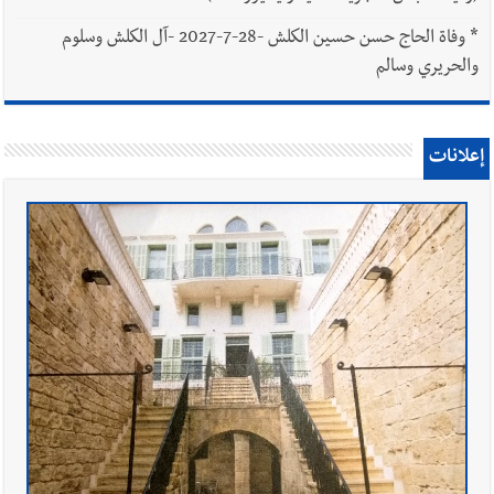
*
وفاة الحاج حسن حسين الكلش -28-7-2027 -آل الكلش وسلوم
والحريري وسالم
إعلانات