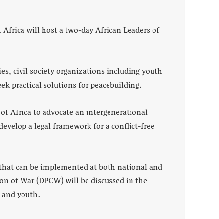
 Africa will host a two-day African Leaders of
s, civil society organizations including youth
ek practical solutions for peacebuilding.
 of Africa to advocate an intergenerational
evelop a legal framework for a conflict-free
e that can be implemented at both national and
ion of War (DPCW) will be discussed in the
, and youth.