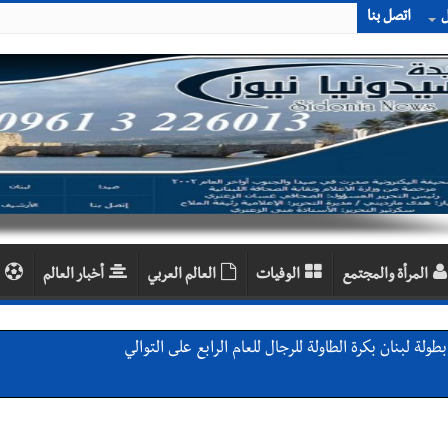
ل
اتصل بنا
المرأة والمجتمع
الوفيات
العالم العربي
أخبار العالم
لة لبنان بكرة الطاولة للرجال للعام الرابع على التوالي
لة لبنان بكرة الطاولة للرجال للعام الرابع على التوالي