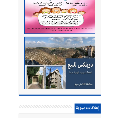
إعلانات مبوبة