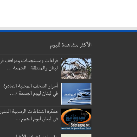
الأكثر مشاهدة لليوم
قراءات ومستجدات ومواقف في
لبنان والمنطقة - الجمعة ...
أسرار الصحف المحلية الصادرة
في لبنان ليوم الجمعة 7...
مفكرة النشاطات الرسمية المقرر
في لبنان ليوم الجمع...