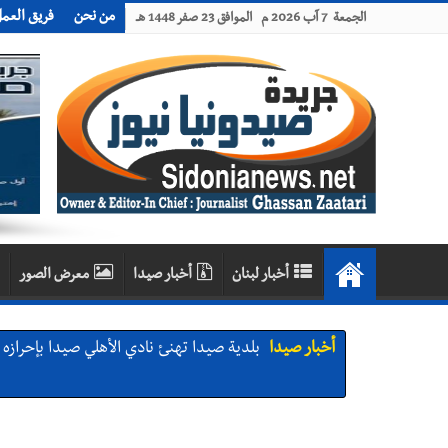
من نحن
فريق العم
الجمعة 7 آب 2026 م الموافق 23 صفر 1448 هـ
أخبار لبنان
أخبار صيدا
معرض الصور
أخبار صيدا
بلدية صيدا تهنئ نادي الأهلي صيدا بإحرازه بطو
أخبار صيدا
بلدية صيدا تهنئ نادي الأهلي صيدا بإحرازه بطو