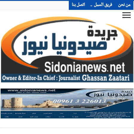
من نحن
فريق العمل
اتصل بنا