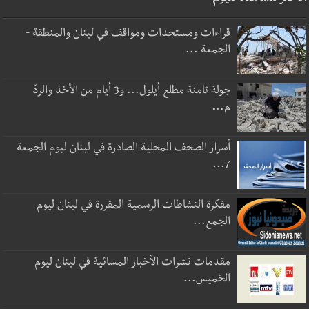
قراءات ومستجدات ومواقف في لبنان والمنطقة -
الجمعة ...
جولة ثامنة مطلع أيلول... و3 أيام من الأخذ والردّ
م...
أسرار الصحف المحلية الصادرة في لبنان ليوم الجمعة
7...
مفكرة النشاطات الرسمية المقررة في لبنان ليوم
الجمع...
مقدمات نشرات الأخبار المسائية في لبنان ليوم
الخميس...