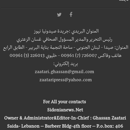
تابعنا
العنوان البريدي :جريدة صيدونيا نيوز
رئيس التحرير والمدير المسؤول الصحافي غسان الزعتري
العنوان: صيدا - لبنان الجنوبي - ساحة النجمة بناية البربير - الطابق الرابع
هاتف وفاكس 726007 (7) 00961 - خليوي 226013 (3) 00961
بريد إلكتروني:
zaatari.ghassan@gmail.com
zaataripress@yahoo.com
For All your contacts
Sidonianews.Net
Owner & Administrator&Editor-In-Chief : Ghassan Zaatari
Saida- Lebanon – Barbeer Bldg-4th floor – P.o.box: 406