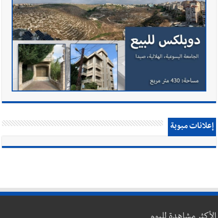
إعلانات مبوبة
الأكثر مشاهدة لليوم