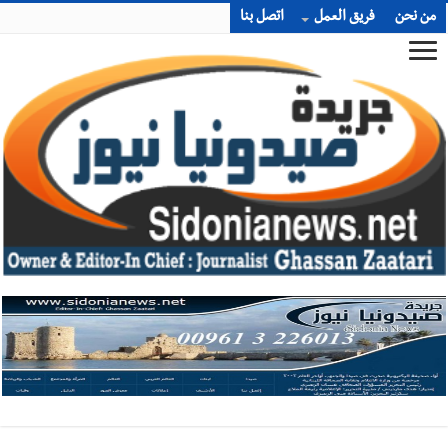
من نحن
فريق العمل
اتصل بنا