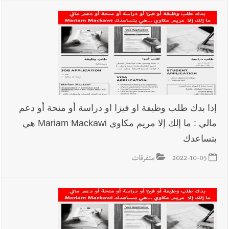
إذا بدك طلب وظيفة او فيزا او دراسة أو منحة أو دعم
مالي : ما إلك إلا مريم مكاوي Mariam Mackawi هي
بتساعدك
2022-10-05
متفرقات