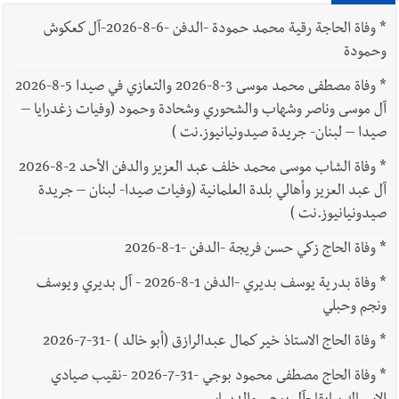
*
وفاة الحاجة رقية محمد حمودة -الدفن -6-8-2026-آل كعكوش
وحمودة
*
وفاة مصطفى محمد موسى 3-8-2026 والتعازي في صيدا 5-8-2026
آل موسى وناصر وشهاب والشحوري وشحادة وحمود (وفيات زغدرايا –
صيدا – لبنان- جريدة صيدونيانيوز.نت )
*
وفاة الشاب موسى محمد خلف عبد العزيز والدفن الأحد 2-8-2026
آل عبد العزيز وأهالي بلدة العلمانية (وفيات صيدا- لبنان – جريدة
صيدونيانيوز.نت )
*
وفاة الحاج زكي حسن فريجة -الدفن -1-8-2026
*
وفاة بدرية يوسف بديري -الدفن 1-8-2026 - آل بديري ويوسف
ونجم وحبلي
*
وفاة الحاج الاستاذ خير كمال عبدالرازق (أبو خالد ) -31-7-2026
*
وفاة الحاج مصطفى محمود بوجي -31-7-2026 -نقيب صيادي