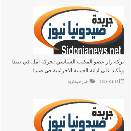
بركة زار عضو المكتب السياسي لحركة امل في صيدا
وتأكيد على ادانة العملية الاجرامية في صيدا
2018-01-15
أخبار صيداوية