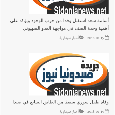
أسامة سعد استقبل وفدا من حزب الوجود ويؤكد على
أهمية وحدة الصف في مواجهة العدو الصهيوني
2018-01-15
أخبار صيداوية
وفاة طفل سوري سقط من الطابق السابع في صيدا
2018-01-15
أخبار صيداوية