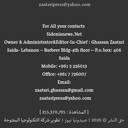
zaataripress@yahoo.com
For All your contacts
Sidonianews.Net
Owner & Administrator&Editor-In-Chief : Ghassan Zaatari
Saida- Lebanon – Barbeer Bldg-4th floor – P.o.box: 406
Saida
Mobile: +961 3 226013
Office: +961 7 726007
Email:
zaatari.ghassan@gmail.com
zaataripress@yahoo.com
[ المشاهدة : 255,370,795 ]
حق النشر © 2026 | صيدونيا نيوز |
تطوير شركة التكنولوجيا المفتوحة