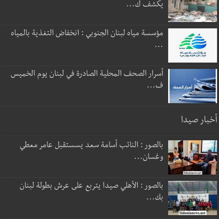
يكشف ك...
مؤسسة مياه لبنان الجنوبي : انخفاض التغذية بالمياه
...
أسرار الصحف المحلية الصادرة في لبنان يوم الخميس
ف...
أخبار صيدا
بالصور : النائب أسامة سعد يسستقبل عامر معطي
وغسان...
بالصور : الأهلي صيدا يتربع على عرش بطولة لبنان
بك...