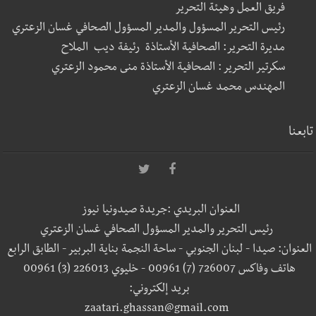
فريق العمل وهيئة التحرير
رئيس التحرير المسؤول والمدير المسؤول الصحافي غسان الزعتري
مديرة التحرير: الصحافية الأستاذة رئيفة ديب الملاح
سكرتير التحرير : الصحافية الأستاذة منى محمود الزعتري
المهندس محمد غسان الزعتري
تابعنا
العنوان البريدي :جريدة صيدونيا نيوز
رئيس التحرير والمدير المسؤول الصحافي غسان الزعتري
العنوان: صيدا - لبنان الجنوبي - ساحة النجمة بناية البربير - الطابق الرابع
هاتف وفاكس 726007 (7) 00961 - خليوي 226013 (3) 00961
بريد إلكتروني:
zaatari.ghassan@gmail.com