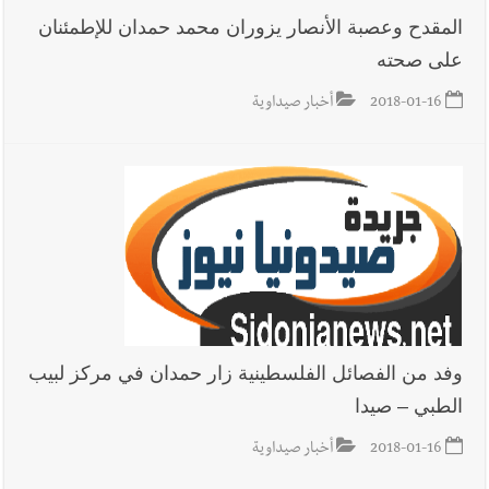
المقدح وعصبة الأنصار يزوران محمد حمدان للإطمئنان
على صحته
2018-01-16
أخبار صيداوية
وفد من الفصائل الفلسطينية زار حمدان في مركز لبيب
الطبي – صيدا
2018-01-16
أخبار صيداوية