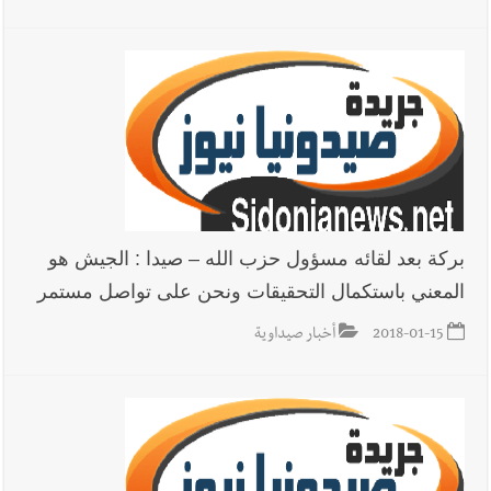
بركة بعد لقائه مسؤول حزب الله – صيدا : الجيش هو
المعني باستكمال التحقيقات ونحن على تواصل مستمر
2018-01-15
أخبار صيداوية