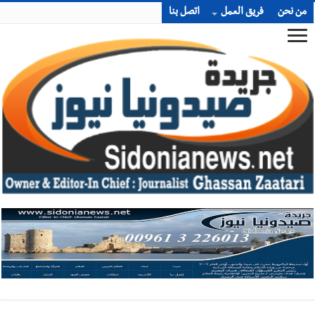
من نحن
فريق العمل
اتصل بنا